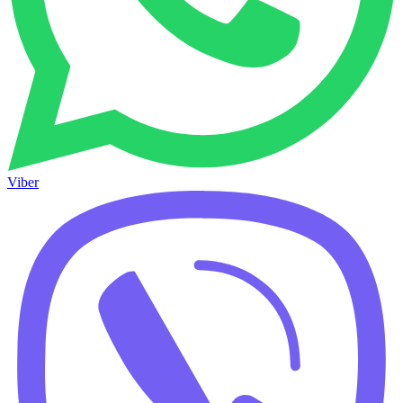
Viber