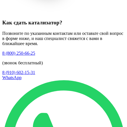
Как сдать катализатор?
Позвоните по указанным контактам или оставьте свой вопрос
в форме ниже, и наш специалист свяжется с вами в
ближайшее время.
8 (800) 250-66-25
(звонок бесплатный)
8 (910) 602-15-31
WhatsApp