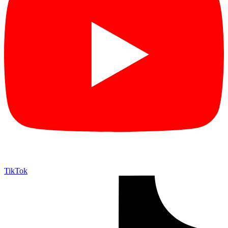
TikTok