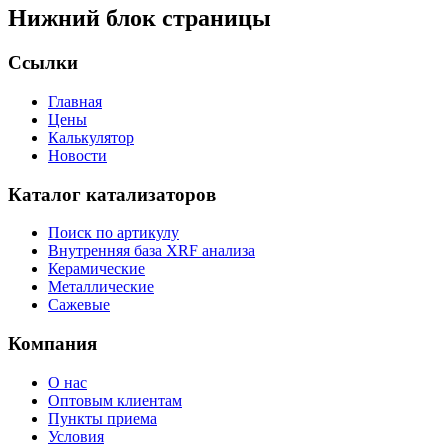
Нижний блок страницы
Ссылки
Главная
Цены
Калькулятор
Новости
Каталог катализаторов
Поиск по артикулу
Внутренняя база XRF анализа
Керамические
Металлические
Сажевые
Компания
О нас
Оптовым клиентам
Пункты приема
Условия