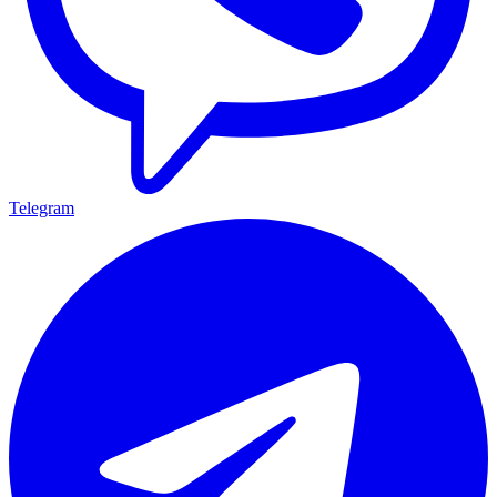
Telegram