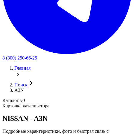
8 (800) 250-66-25
Главная
Поиск
A3N
Каталог v0
Карточка катализатора
NISSAN - A3N
Подробные характеристики, фото и быстрая связь с