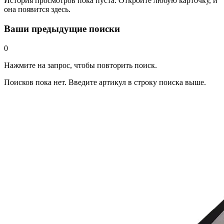
История просмотров пока пуста. Откройте любую карточку, и
она появится здесь.
Ваши предыдущие поиски
0
Нажмите на запрос, чтобы повторить поиск.
Поисков пока нет. Введите артикул в строку поиска выше.