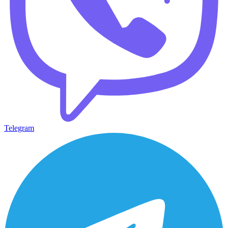
Telegram