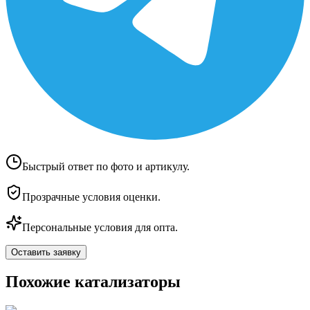
Быстрый ответ по фото и артикулу.
Прозрачные условия оценки.
Персональные условия для опта.
Оставить заявку
Похожие катализаторы