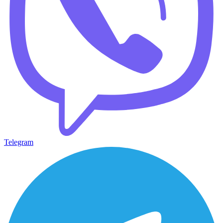
Telegram