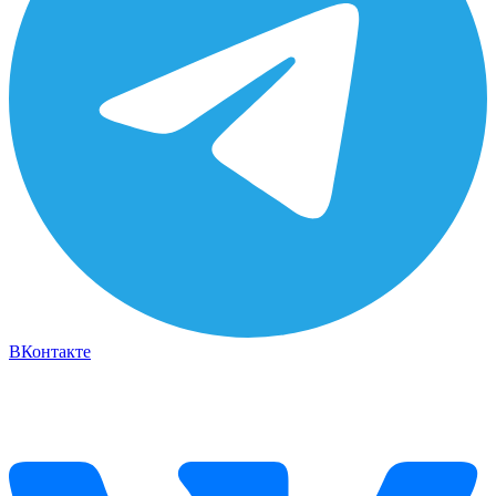
ВКонтакте