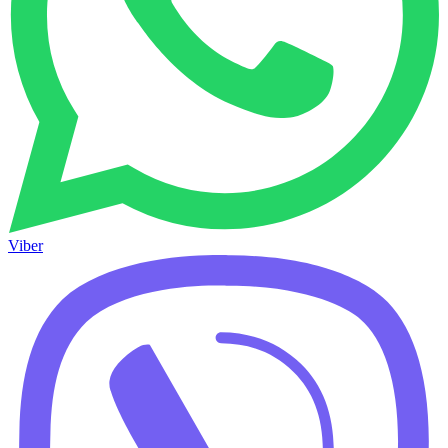
Viber