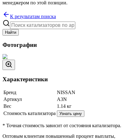
менеджером по этой позиции.
К результатам поиска
Найти
Фотографии
Характеристики
Бренд
NISSAN
Артикул
A3N
Вес
1.14
кг
Стоимость катализатора
Узнать цену
* Точная стоимость зависит от состояния катализатора.
Оптовым клиентам повышенный процент выплаты
,