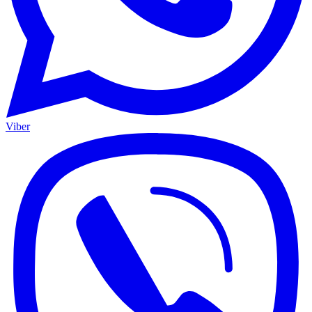
Viber