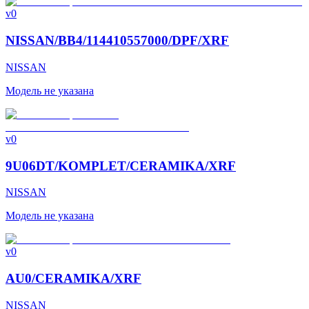
v0
NISSAN/BB4/114410557000/DPF/XRF
NISSAN
Модель не указана
v0
9U06DT/KOMPLET/CERAMIKA/XRF
NISSAN
Модель не указана
v0
AU0/CERAMIKA/XRF
NISSAN