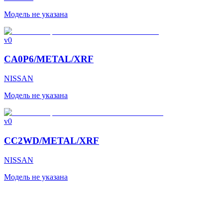
Модель не указана
v0
CA0P6/METAL/XRF
NISSAN
Модель не указана
v0
CC2WD/METAL/XRF
NISSAN
Модель не указана