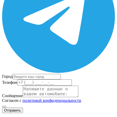
Город
Телефон
Сообщение
Согласен с
политикой конфиденциальности
Отправить