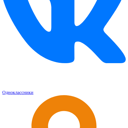
Одноклассники