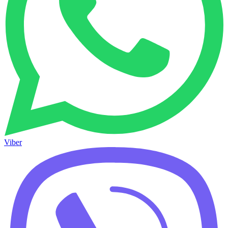
Viber