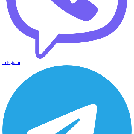
Telegram