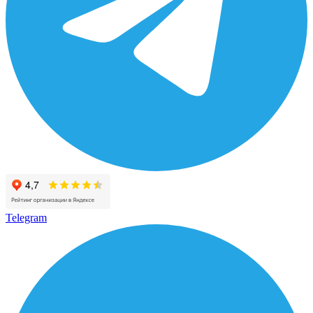
Telegram