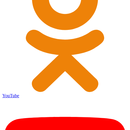
YouTube