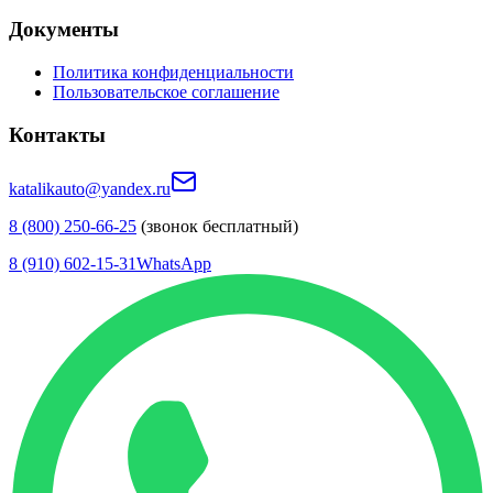
Документы
Политика конфиденциальности
Пользовательское соглашение
Контакты
katalikauto@yandex.ru
8 (800) 250-66-25
(звонок бесплатный)
8 (910) 602-15-31
WhatsApp