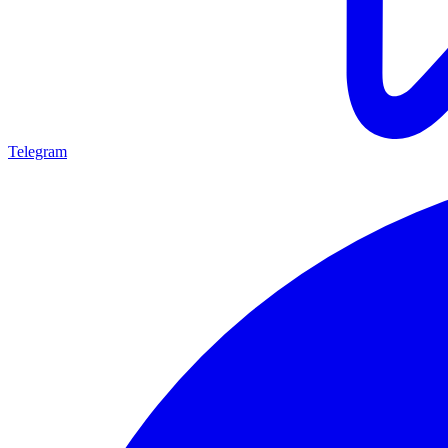
Telegram