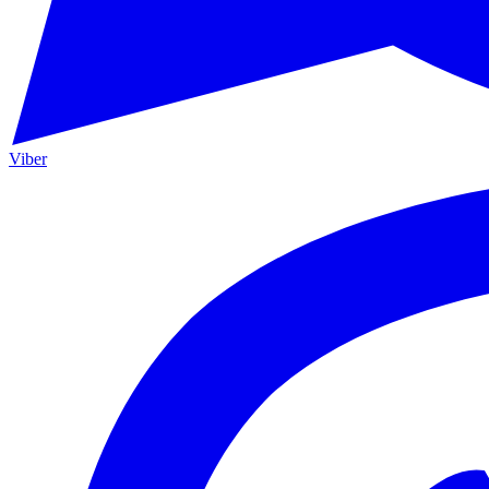
Viber