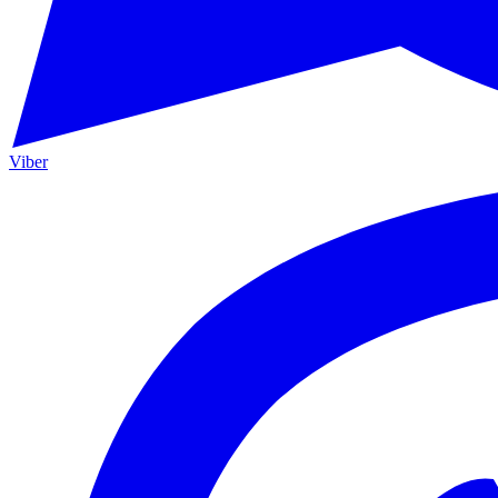
Viber