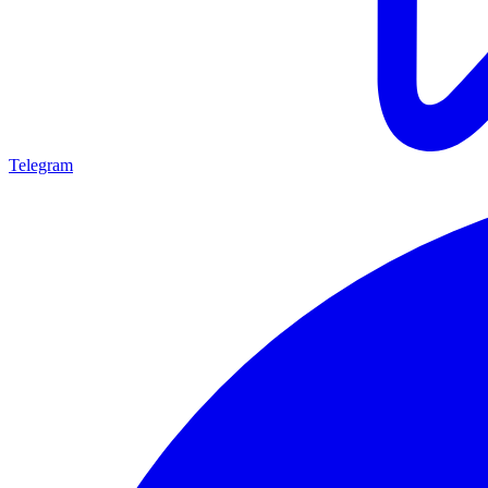
Telegram