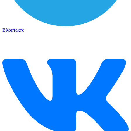
ВКонтакте