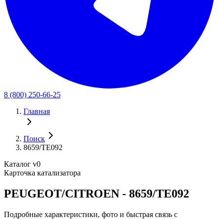
8 (800) 250-66-25
Главная
Поиск
8659/TE092
Каталог v0
Карточка катализатора
PEUGEOT/CITROEN - 8659/TE092
Подробные характеристики, фото и быстрая связь с