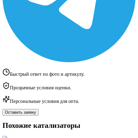
Быстрый ответ по фото и артикулу.
Прозрачные условия оценки.
Персональные условия для опта.
Оставить заявку
Похожие катализаторы