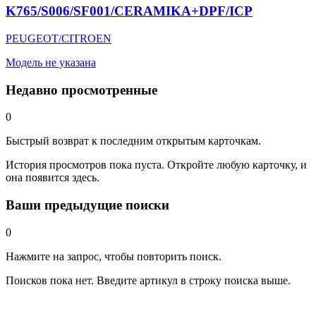
K765/S006/SF001/CERAMIKA+DPF/ICP
PEUGEOT/CITROEN
Модель не указана
Недавно просмотренные
0
Быстрый возврат к последним открытым карточкам.
История просмотров пока пуста. Откройте любую карточку, и
она появится здесь.
Ваши предыдущие поиски
0
Нажмите на запрос, чтобы повторить поиск.
Поисков пока нет. Введите артикул в строку поиска выше.