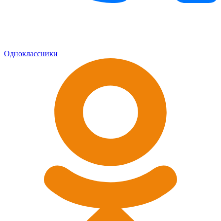
Одноклассники