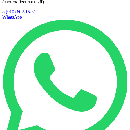
(звонок бесплатный)
8 (910) 602-15-31
WhatsApp