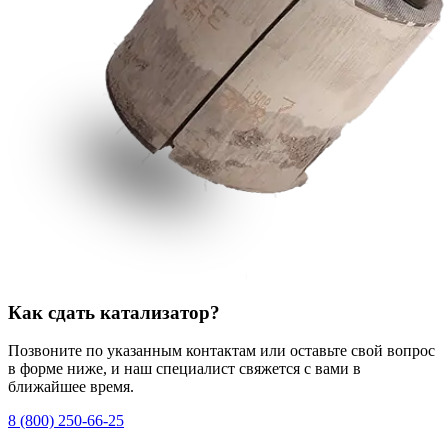
Как сдать катализатор?
Позвоните по указанным контактам или оставьте свой вопрос
в форме ниже, и наш специалист свяжется с вами в
ближайшее время.
8 (800) 250-66-25