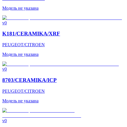
Модель не указана
v0
K181/CERAMIKA/XRF
PEUGEOT/CITROEN
Модель не указана
v0
8703/CERAMIKA/ICP
PEUGEOT/CITROEN
Модель не указана
v0