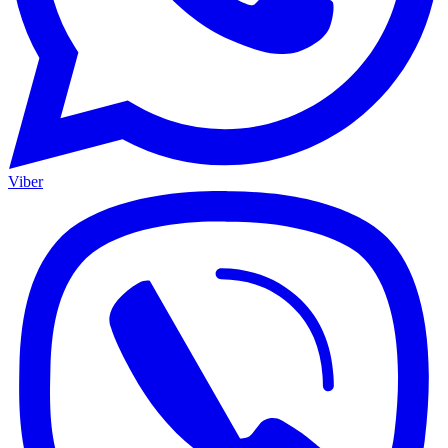
Viber