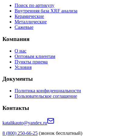
Поиск по артикулу
Внутренняя база XRF анализа
Керамические
Металлические
Сажевые
Компания
О нас
Оптовым клиентам
Пункты приема
Условия
Документы
Политика конфиденциальности
Пользовательское соглашение
Контакты
katalikauto@yandex.ru
8 (800) 250-66-25
(звонок бесплатный)