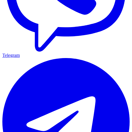
Telegram