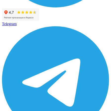
Telegram