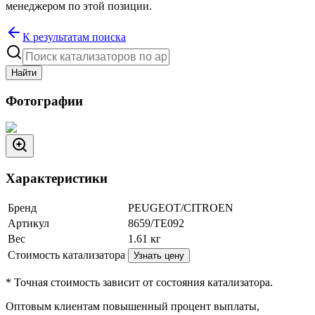
менеджером по этой позиции.
К результатам поиска
Найти
Фотографии
Характеристики
Бренд
PEUGEOT/CITROEN
Артикул
8659/TE092
Вес
1.61
кг
Стоимость катализатора
Узнать цену
* Точная стоимость зависит от состояния катализатора.
Оптовым клиентам повышенный процент выплаты
,