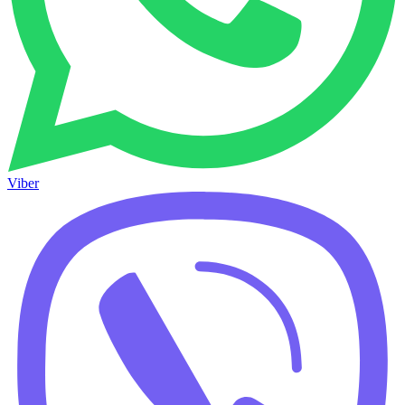
Viber