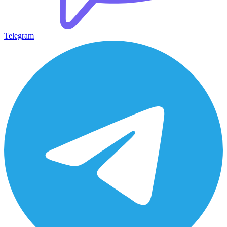
Telegram