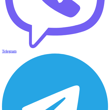
Telegram