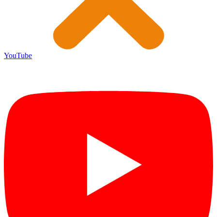
YouTube