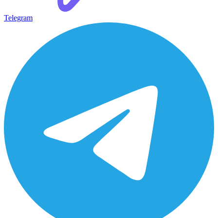
Telegram