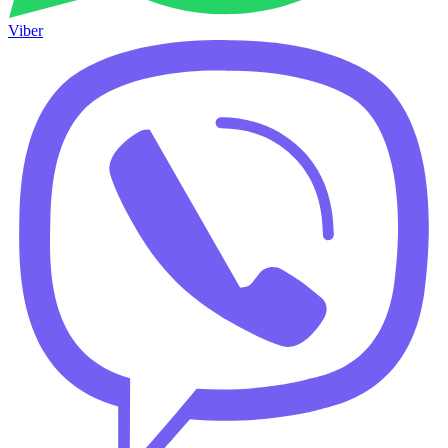
Viber