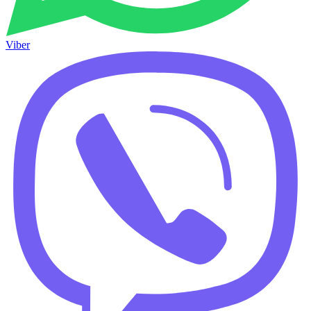
Viber