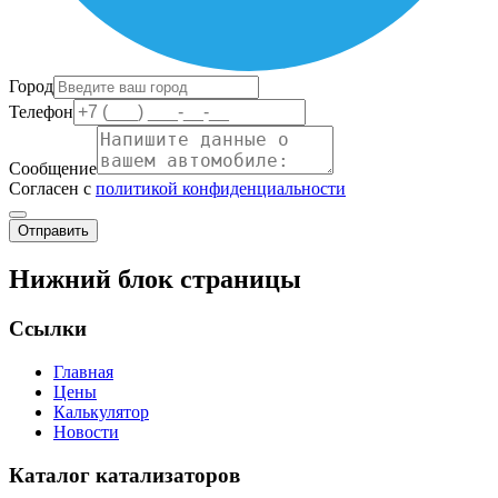
Город
Телефон
Сообщение
Согласен с
политикой конфиденциальности
Отправить
Нижний блок страницы
Ссылки
Главная
Цены
Калькулятор
Новости
Каталог катализаторов