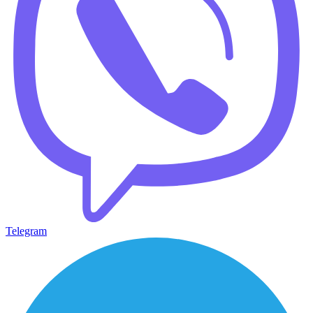
Telegram