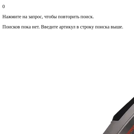
0
Нажмите на запрос, чтобы повторить поиск.
Поисков пока нет. Введите артикул в строку поиска выше.