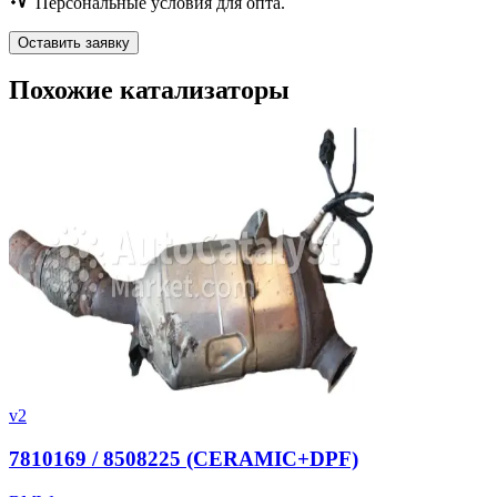
Персональные условия для опта.
Оставить заявку
Похожие катализаторы
v2
7810169 / 8508225 (CERAMIC+DPF)