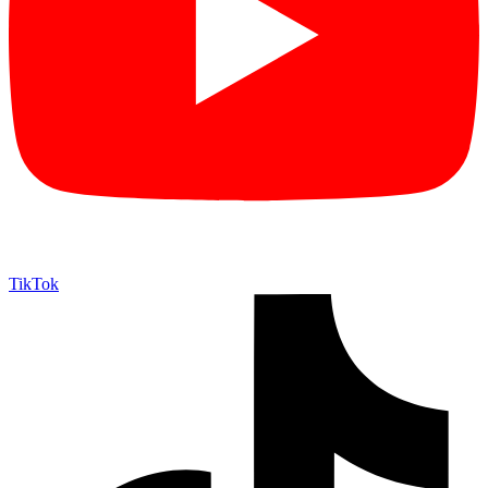
TikTok