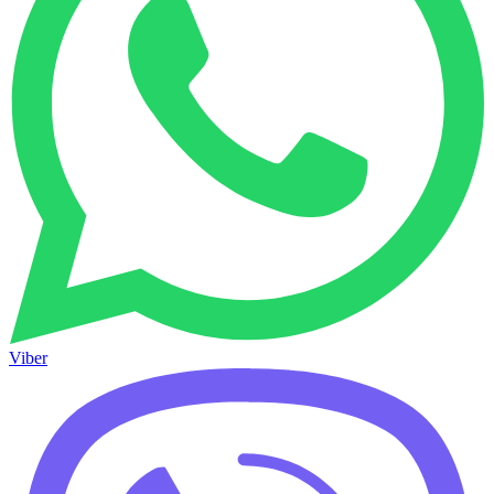
Viber