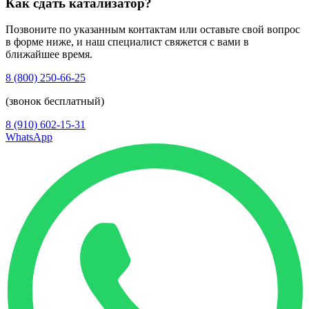
Как сдать катализатор?
Позвоните по указанным контактам или оставьте свой вопрос
в форме ниже, и наш специалист свяжется с вами в
ближайшее время.
8 (800) 250-66-25
(звонок бесплатный)
8 (910) 602-15-31
WhatsApp