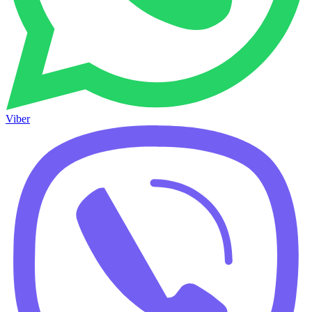
Viber