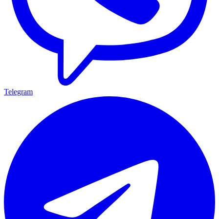
Telegram