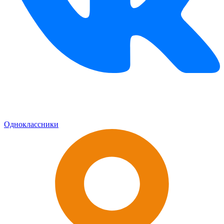
Одноклассники