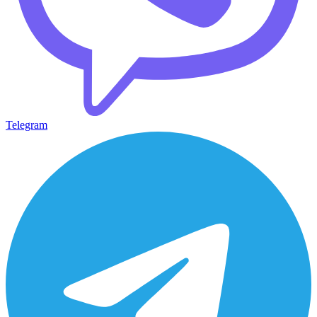
Telegram