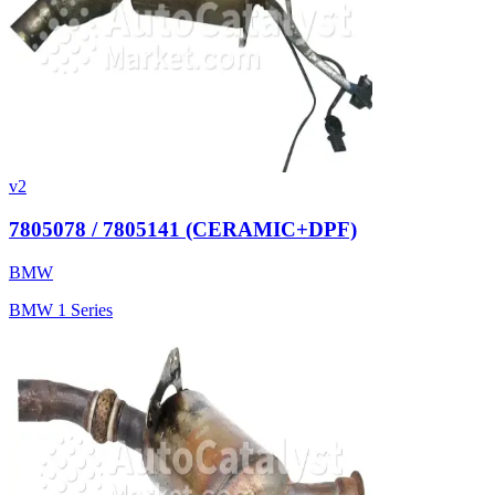
v2
7805078 / 7805141 (CERAMIC+DPF)
BMW
BMW 1 Series