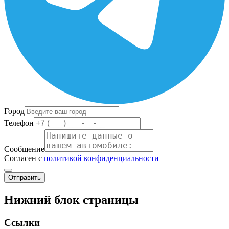
Город
Телефон
Сообщение
Согласен с
политикой конфиденциальности
Отправить
Нижний блок страницы
Ссылки