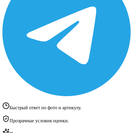
Быстрый ответ по фото и артикулу.
Прозрачные условия оценки.