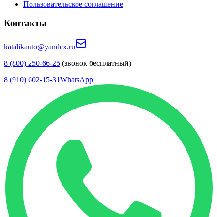
Пользовательское соглашение
Контакты
katalikauto@yandex.ru
8 (800) 250-66-25
(звонок бесплатный)
8 (910) 602-15-31
WhatsApp