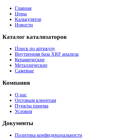
Главная
Цены
Калькулятор
Новости
Каталог катализаторов
Поиск по артикулу
Внутренняя база XRF анализа
Керамические
Металлические
Сажевые
Компания
О нас
Оптовым клиентам
Пункты приема
Условия
Документы
Политика конфиденциальности