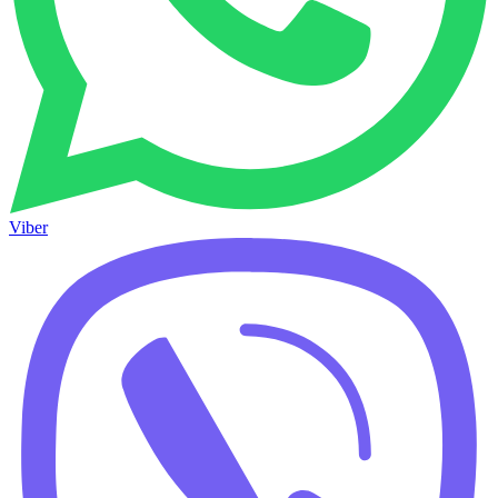
Viber