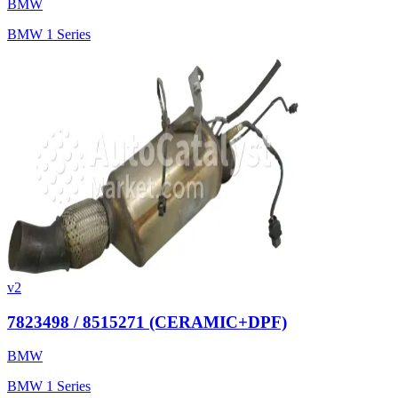
BMW
BMW 1 Series
v2
7823498 / 8515271 (CERAMIC+DPF)
BMW
BMW 1 Series