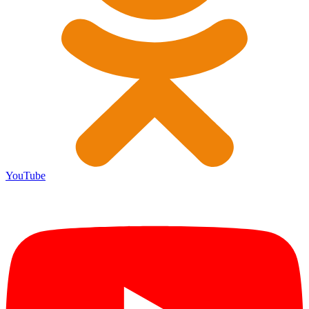
YouTube