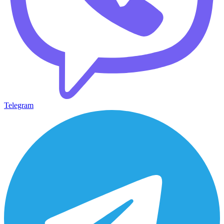
Telegram