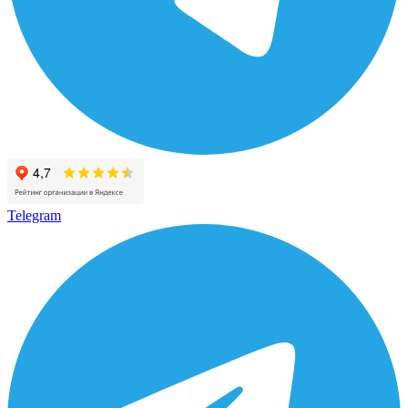
Telegram