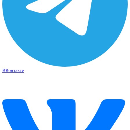
ВКонтакте