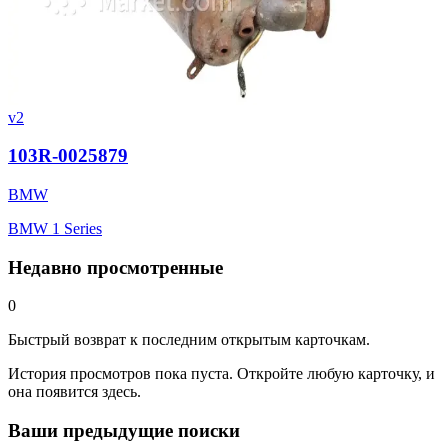
v2
103R-0025879
BMW
BMW 1 Series
Недавно просмотренные
0
Быстрый возврат к последним открытым карточкам.
История просмотров пока пуста. Откройте любую карточку, и
она появится здесь.
Ваши предыдущие поиски