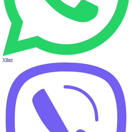
Viber