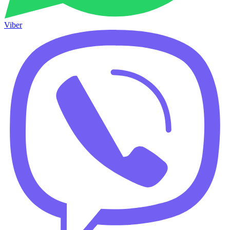
Viber