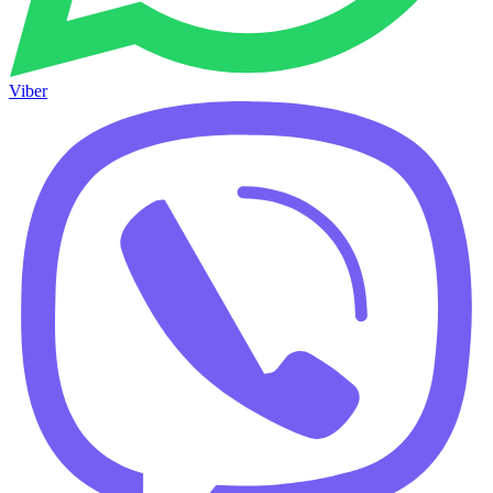
Viber