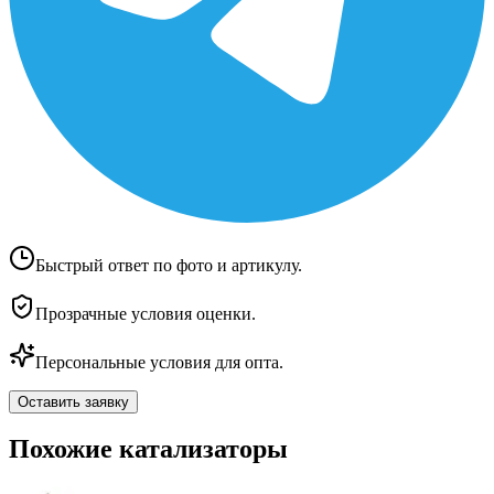
Быстрый ответ по фото и артикулу.
Прозрачные условия оценки.
Персональные условия для опта.
Оставить заявку
Похожие катализаторы