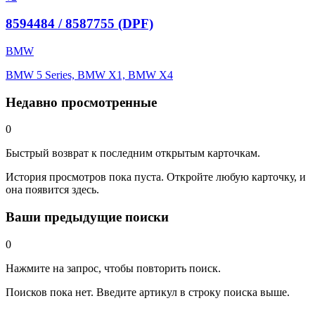
8594484 / 8587755 (DPF)
BMW
BMW 5 Series, BMW X1, BMW X4
Недавно просмотренные
0
Быстрый возврат к последним открытым карточкам.
История просмотров пока пуста. Откройте любую карточку, и
она появится здесь.
Ваши предыдущие поиски
0
Нажмите на запрос, чтобы повторить поиск.
Поисков пока нет. Введите артикул в строку поиска выше.