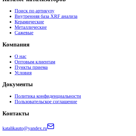
Поиск по артикулу
Внутренняя база XRF анализа
Керамические
Металлические
Сажевые
Компания
О нас
Оптовым клиентам
Пункты приема
Условия
Документы
Политика конфиденциальности
Пользовательское соглашение
Контакты
katalikauto@yandex.ru