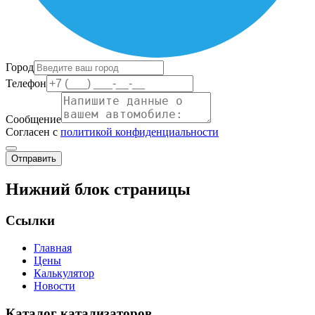
Город
Телефон
Сообщение
Согласен с
политикой конфиденциальности
Отправить
Нижний блок страницы
Ссылки
Главная
Цены
Калькулятор
Новости
Каталог катализаторов