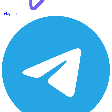
Telegram