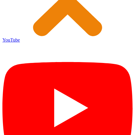
YouTube