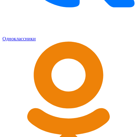
Одноклассники