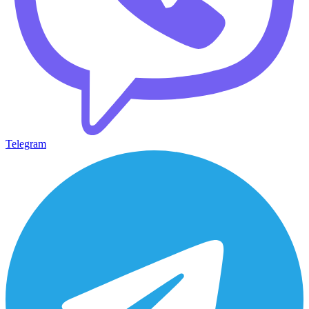
Telegram