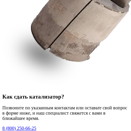
Как сдать катализатор?
Позвоните по указанным контактам или оставьте свой вопрос
в форме ниже, и наш специалист свяжется с вами в
ближайшее время.
8 (800) 250-66-25