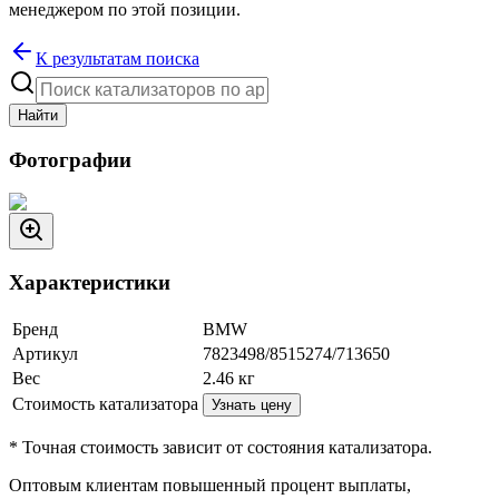
менеджером по этой позиции.
К результатам поиска
Найти
Фотографии
Характеристики
Бренд
BMW
Артикул
7823498/8515274/713650
Вес
2.46
кг
Стоимость катализатора
Узнать цену
* Точная стоимость зависит от состояния катализатора.
Оптовым клиентам повышенный процент выплаты
,