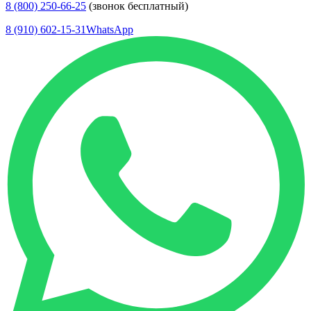
8 (800) 250-66-25
(звонок бесплатный)
8 (910) 602-15-31
WhatsApp