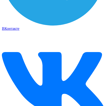
ВКонтакте