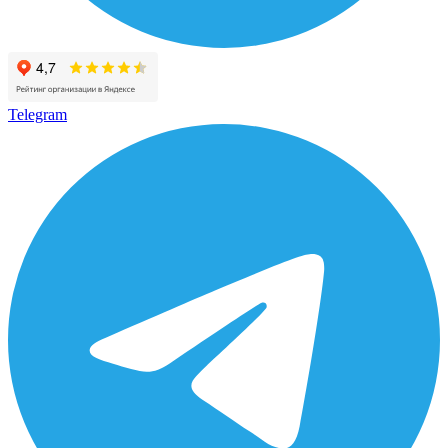
Telegram