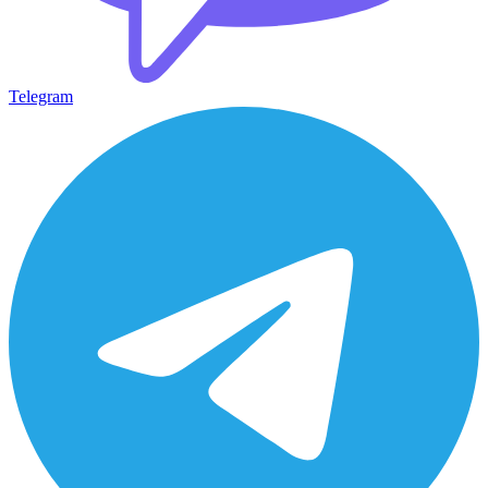
Telegram