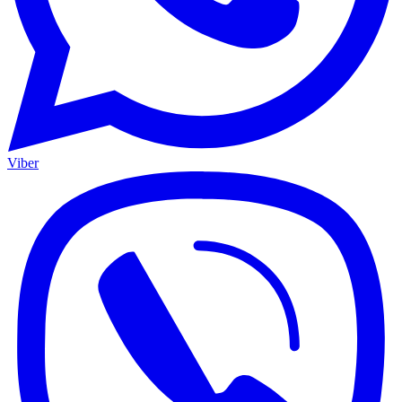
Viber