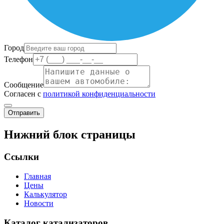
Город
Телефон
Сообщение
Согласен с
политикой конфиденциальности
Отправить
Нижний блок страницы
Ссылки
Главная
Цены
Калькулятор
Новости
Каталог катализаторов