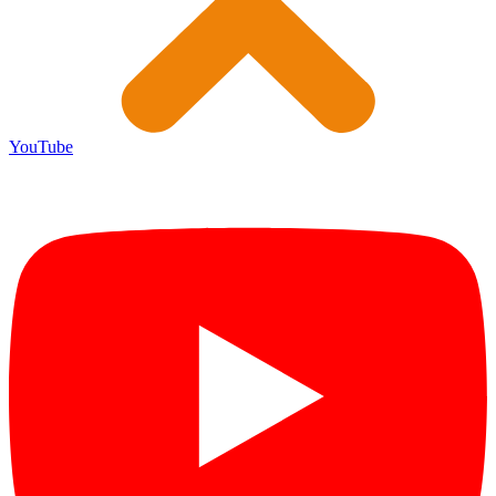
YouTube