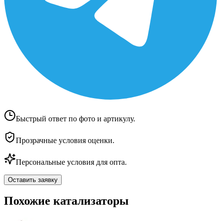
Быстрый ответ по фото и артикулу.
Прозрачные условия оценки.
Персональные условия для опта.
Оставить заявку
Похожие катализаторы