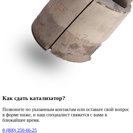
Как сдать катализатор?
Позвоните по указанным контактам или оставьте свой вопрос
в форме ниже, и наш специалист свяжется с вами в
ближайшее время.
8 (800) 250-66-25