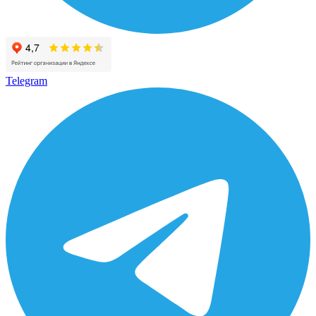
Telegram