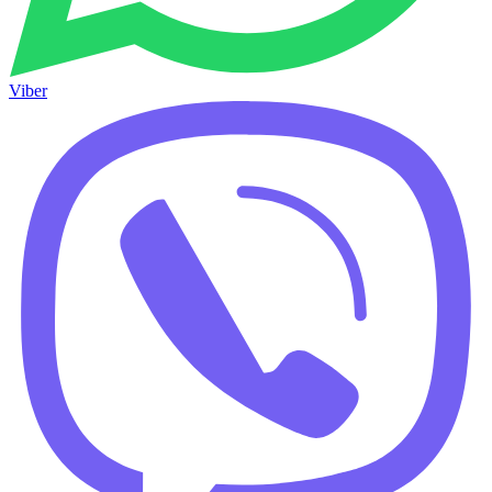
Viber