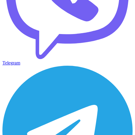
Telegram