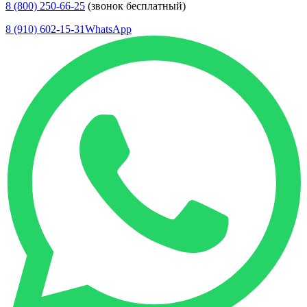
8 (800) 250-66-25
(звонок бесплатный)
8 (910) 602-15-31
WhatsApp