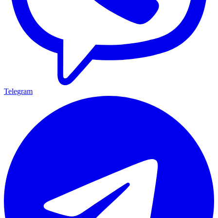
Telegram