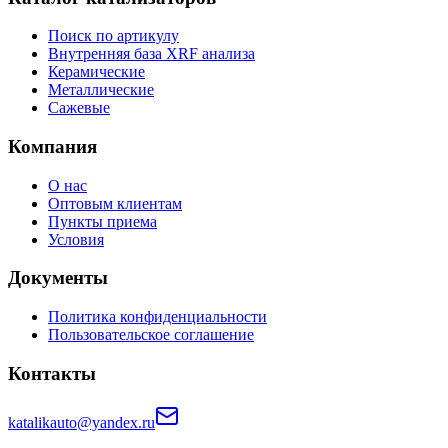
Поиск по артикулу
Внутренняя база XRF анализа
Керамические
Металлические
Сажевые
Компания
О нас
Оптовым клиентам
Пункты приема
Условия
Документы
Политика конфиденциальности
Пользовательское соглашение
Контакты
katalikauto@yandex.ru