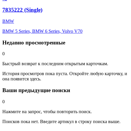
7835222 (Single)
BMW
BMW 5 Series, BMW 6 Series, Volvo V70
Недавно просмотренные
0
Быстрый возврат к последним открытым карточкам.
История просмотров пока пуста. Откройте любую карточку, и
она появится здесь.
Ваши предыдущие поиски
0
Нажмите на запрос, чтобы повторить поиск.
Поисков пока нет. Введите артикул в строку поиска выше.