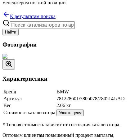
менеджером по этой позиции.
К результатам поиска
Найти
Фотографии
Характеристики
Бренд
BMW
Артикул
781228601/7805078/7805141/AD
Вес
2.06
кг
Стоимость катализатора
Узнать цену
* Точная стоимость зависит от состояния катализатора.
Оптовым клиентам повышенный процент выплаты
,