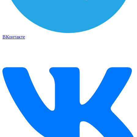
ВКонтакте