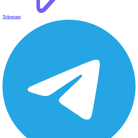
Telegram