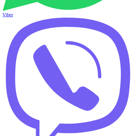
Viber