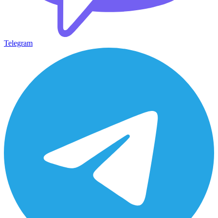
Telegram