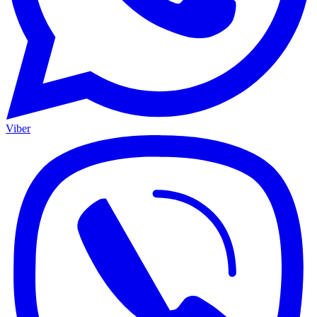
Viber