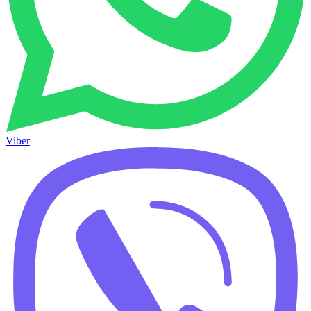
Viber