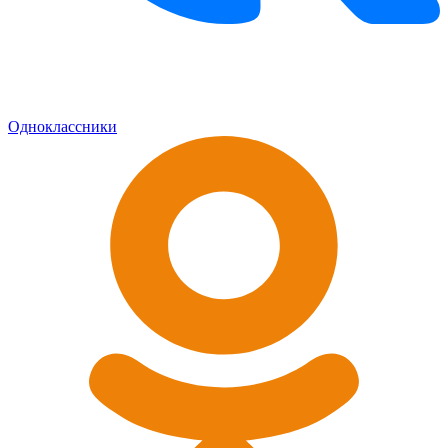
Одноклассники