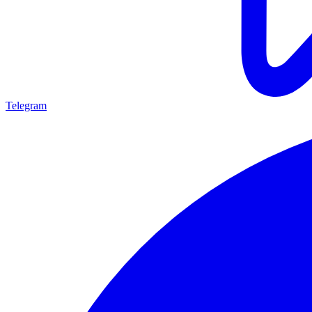
Telegram