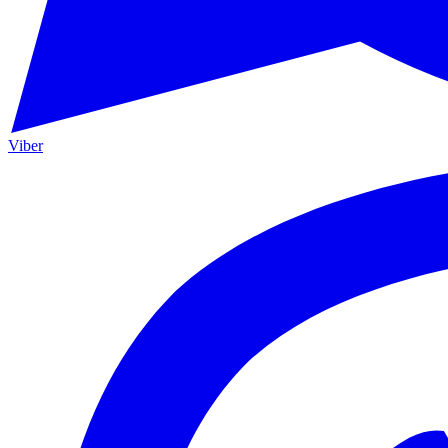
Viber