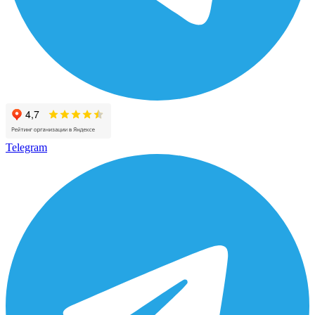
Telegram