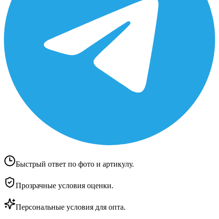
Быстрый ответ по фото и артикулу.
Прозрачные условия оценки.
Персональные условия для опта.