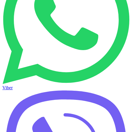
Viber