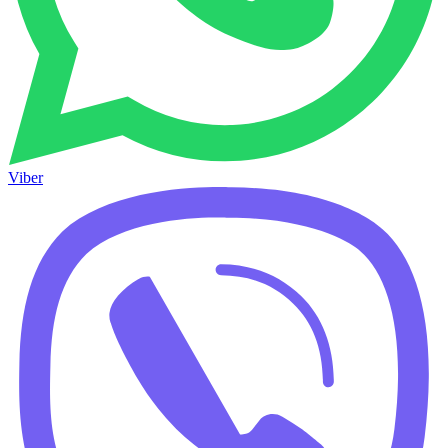
Viber