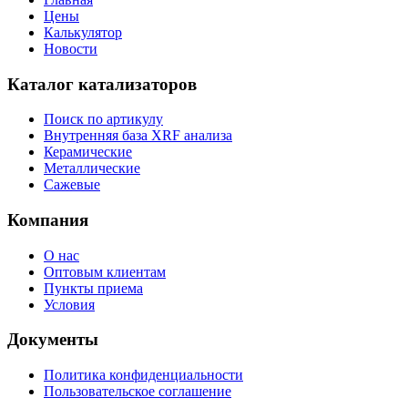
Цены
Калькулятор
Новости
Каталог катализаторов
Поиск по артикулу
Внутренняя база XRF анализа
Керамические
Металлические
Сажевые
Компания
О нас
Оптовым клиентам
Пункты приема
Условия
Документы
Политика конфиденциальности
Пользовательское соглашение