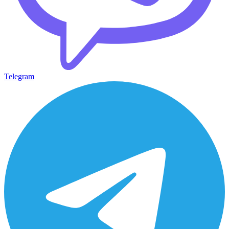
Telegram