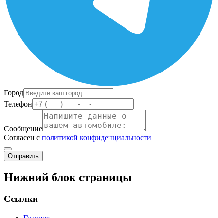
Город
Телефон
Сообщение
Согласен с
политикой конфиденциальности
Отправить
Нижний блок страницы
Ссылки
Главная