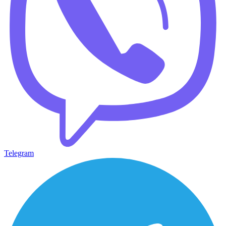
Telegram