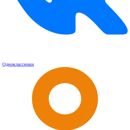
Одноклассники