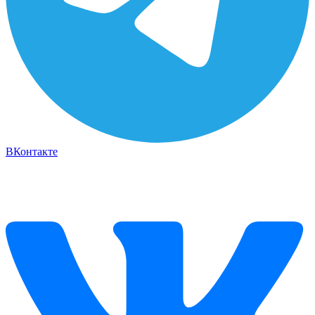
ВКонтакте