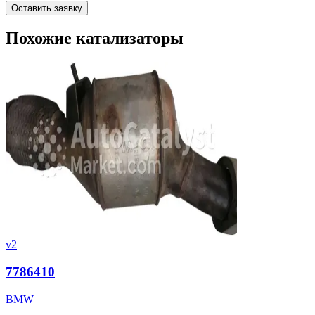
Оставить заявку
Похожие катализаторы
v2
7786410
BMW