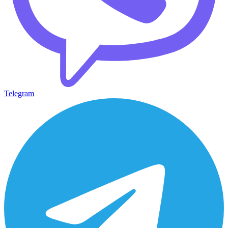
Telegram