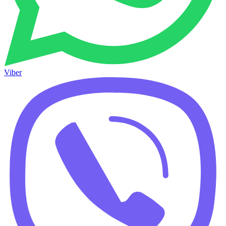
Viber