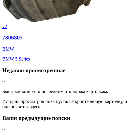
v2
7806807
BMW
BMW 5 Series
Недавно просмотренные
0
Быстрый возврат к последним открытым карточкам.
История просмотров пока пуста. Откройте любую карточку, и
она появится здесь.
Ваши предыдущие поиски
0