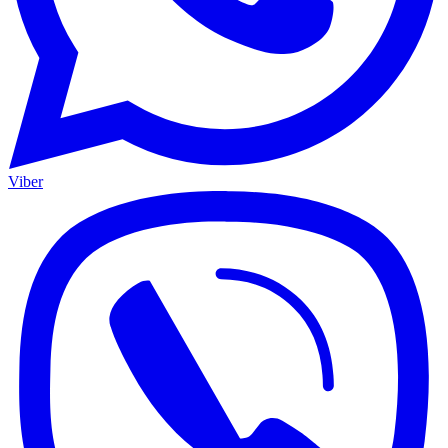
Viber