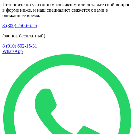
Позвоните по указанным контактам или оставьте свой вопрос
в форме ниже, и наш специалист свяжется с вами в
ближайшее время.
8 (800) 250-66-25
(звонок бесплатный)
8 (910) 602-15-31
WhatsApp