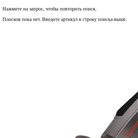
Нажмите на запрос, чтобы повторить поиск.
Поисков пока нет. Введите артикул в строку поиска выше.