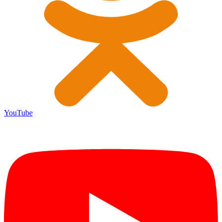
YouTube