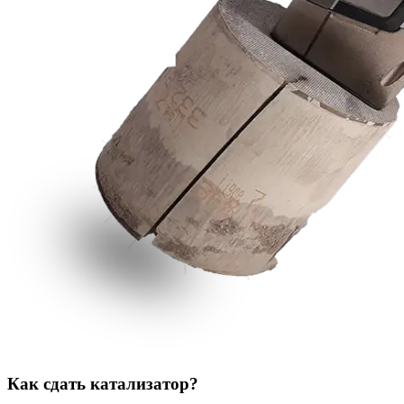
Как сдать катализатор?