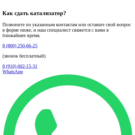
Как сдать катализатор?
Позвоните по указанным контактам или оставьте свой вопрос
в форме ниже, и наш специалист свяжется с вами в
ближайшее время.
8 (800) 250-66-25
(звонок бесплатный)
8 (910) 602-15-31
WhatsApp