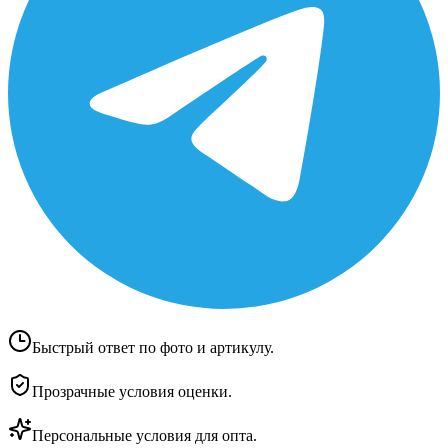
Быстрый ответ по фото и артикулу.
Прозрачные условия оценки.
Персональные условия для опта.