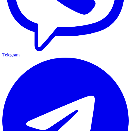
Telegram