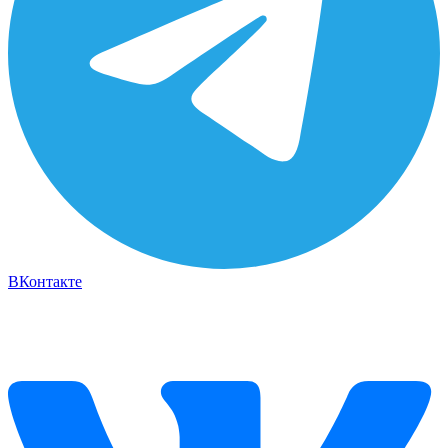
ВКонтакте