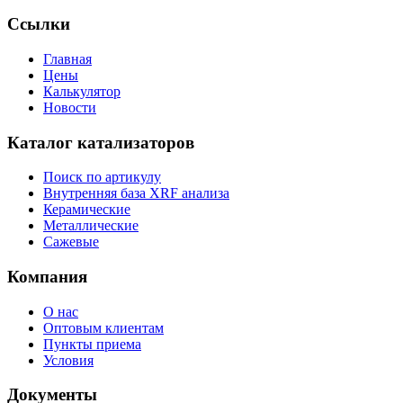
Ссылки
Главная
Цены
Калькулятор
Новости
Каталог катализаторов
Поиск по артикулу
Внутренняя база XRF анализа
Керамические
Металлические
Сажевые
Компания
О нас
Оптовым клиентам
Пункты приема
Условия
Документы