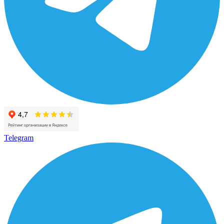
Telegram