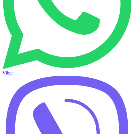
Viber