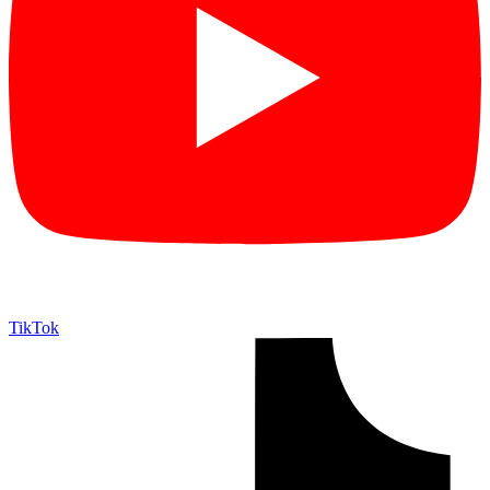
TikTok