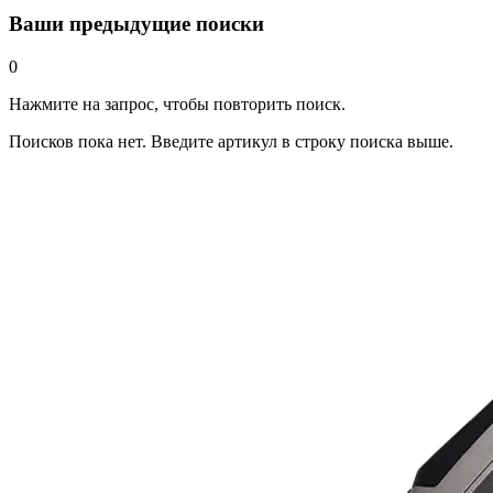
Ваши предыдущие поиски
0
Нажмите на запрос, чтобы повторить поиск.
Поисков пока нет. Введите артикул в строку поиска выше.