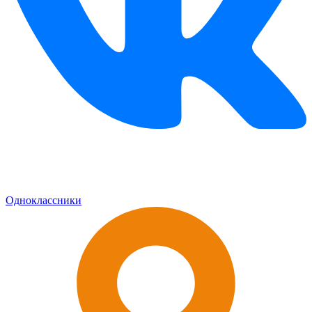
Одноклассники