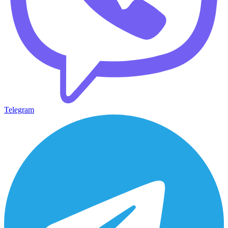
Telegram