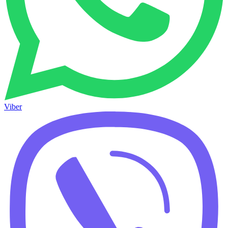
Viber