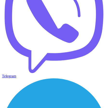
Telegram