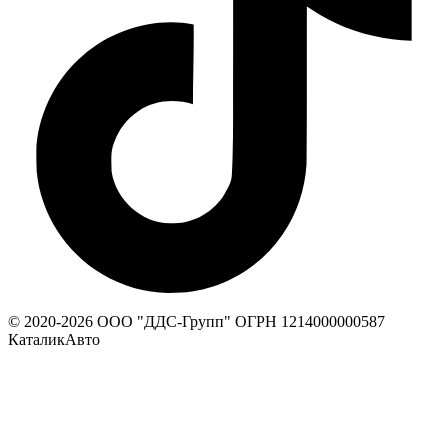
© 2020-
2026
ООО "ДДС-Групп" ОГРН 1214000000587
КаталикАвто