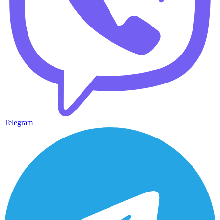
Telegram