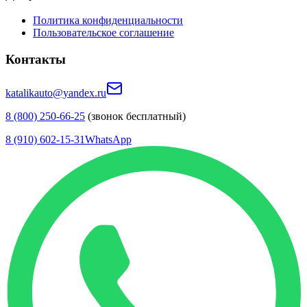
Политика конфиденциальности
Пользовательское соглашение
Контакты
katalikauto@yandex.ru
8 (800) 250-66-25
(звонок бесплатный)
8 (910) 602-15-31
WhatsApp