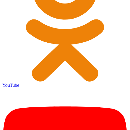
YouTube