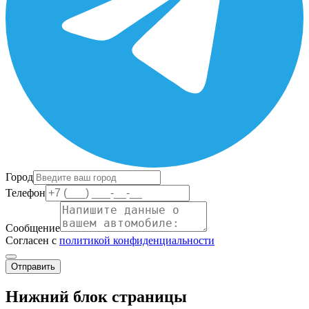
Город
Телефон
Сообщение
Согласен с
политикой конфиденциальности
Отправить
Нижний блок страницы