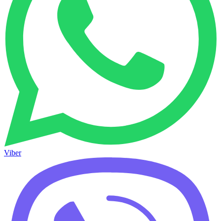
Viber