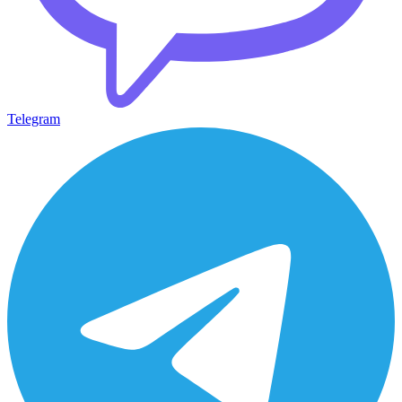
Telegram