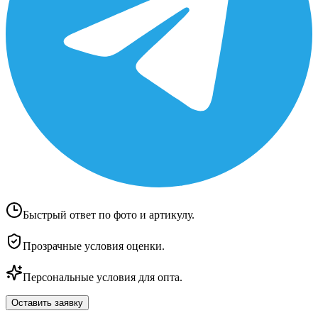
Быстрый ответ по фото и артикулу.
Прозрачные условия оценки.
Персональные условия для опта.
Оставить заявку