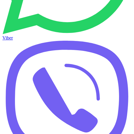
Viber