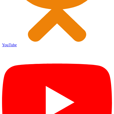
YouTube