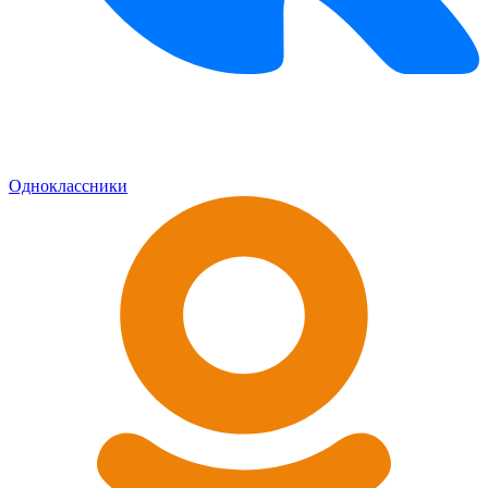
Одноклассники