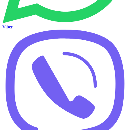
Viber