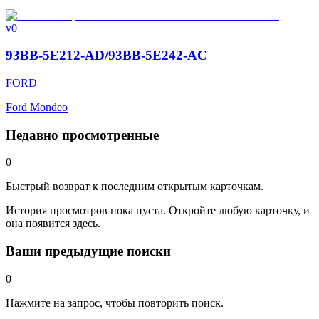
v0
93BB-5E212-AD/93BB-5E242-AC
FORD
Ford Mondeo
Недавно просмотренные
0
Быстрый возврат к последним открытым карточкам.
История просмотров пока пуста. Откройте любую карточку, и
она появится здесь.
Ваши предыдущие поиски
0
Нажмите на запрос, чтобы повторить поиск.