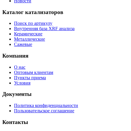
Новости
Каталог катализаторов
Поиск по артикулу
Внутренняя база XRF анализа
Керамические
Металлические
Сажевые
Компания
О нас
Оптовым клиентам
Пункты приема
Условия
Документы
Политика конфиденциальности
Пользовательское соглашение
Контакты