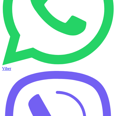
Viber