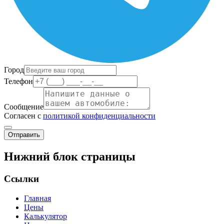
Город
Телефон
Сообщение
Согласен с
политикой конфиденциальности
Отправить
Нижний блок страницы
Ссылки
Главная
Цены
Калькулятор