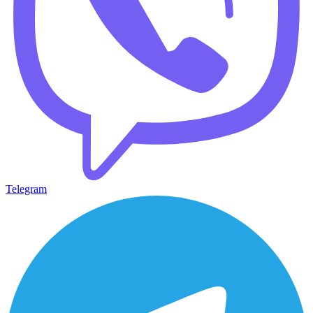
Telegram