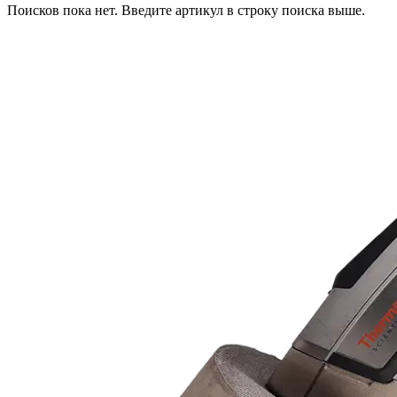
Поисков пока нет. Введите артикул в строку поиска выше.