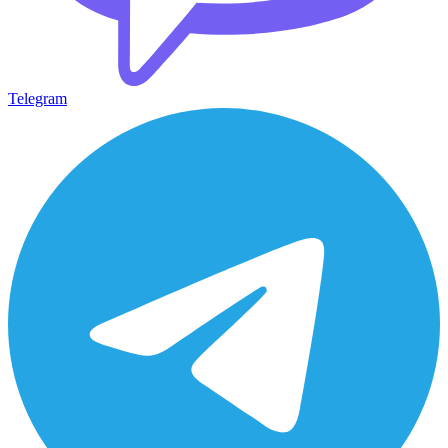
Telegram