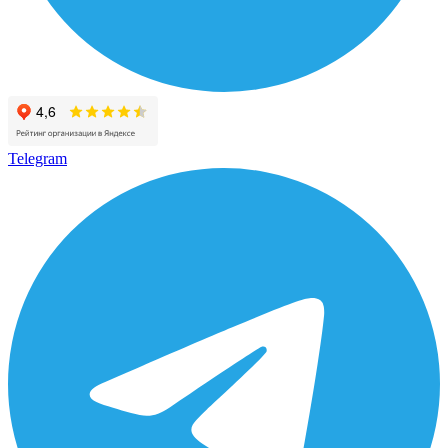
Telegram