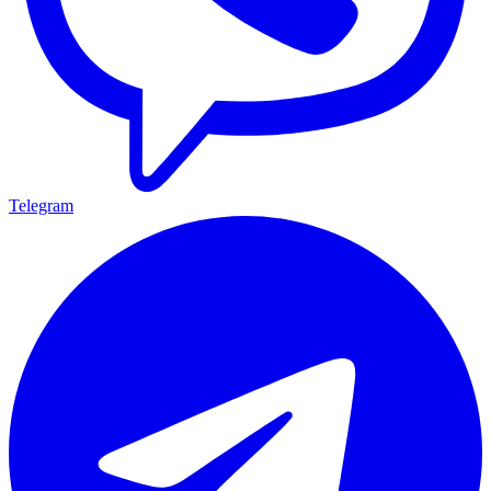
Telegram