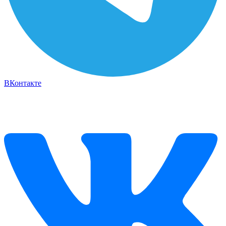
ВКонтакте