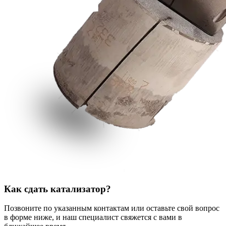
Как сдать катализатор?
Позвоните по указанным контактам или оставьте свой вопрос
в форме ниже, и наш специалист свяжется с вами в