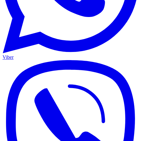
Viber