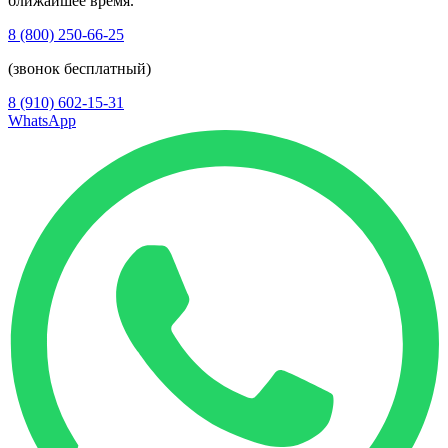
ближайшее время.
8 (800) 250-66-25
(звонок бесплатный)
8 (910) 602-15-31
WhatsApp