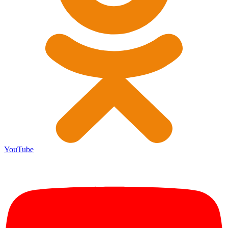
YouTube