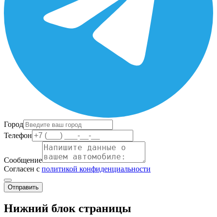
Город
Телефон
Сообщение
Согласен с
политикой конфиденциальности
Отправить
Нижний блок страницы