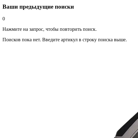
Ваши предыдущие поиски
0
Нажмите на запрос, чтобы повторить поиск.
Поисков пока нет. Введите артикул в строку поиска выше.