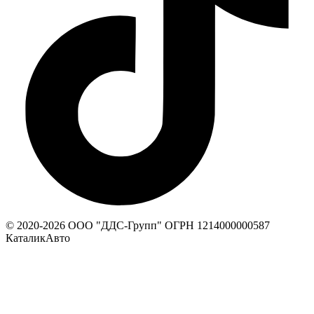
© 2020-
2026
ООО "ДДС-Групп" ОГРН 1214000000587
КаталикАвто