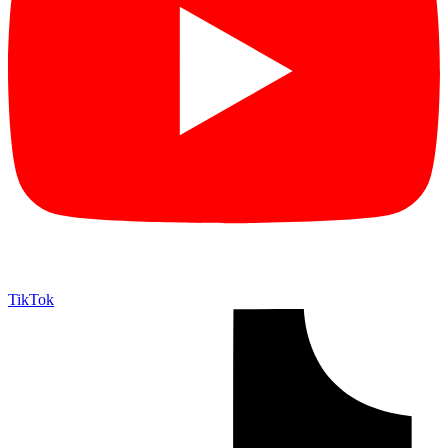
TikTok