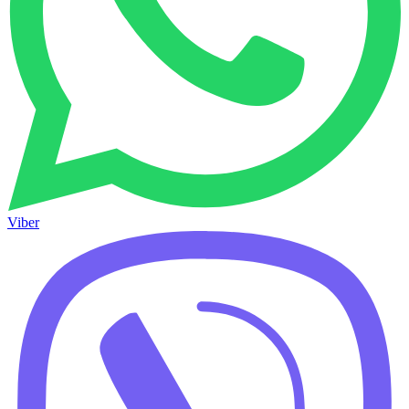
Viber