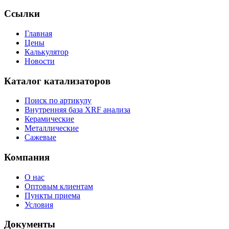
Ссылки
Главная
Цены
Калькулятор
Новости
Каталог катализаторов
Поиск по артикулу
Внутренняя база XRF анализа
Керамические
Металлические
Сажевые
Компания
О нас
Оптовым клиентам
Пункты приема
Условия
Документы