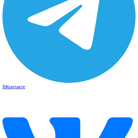
ВКонтакте