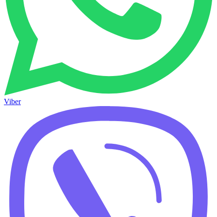
Viber