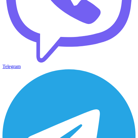
Telegram