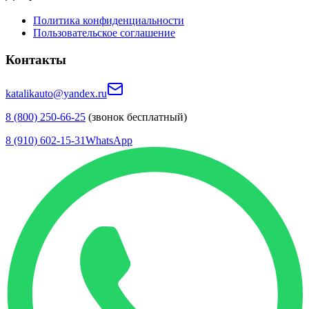
Политика конфиденциальности
Пользовательское соглашение
Контакты
katalikauto@yandex.ru
8 (800) 250-66-25
(звонок бесплатный)
8 (910) 602-15-31
WhatsApp