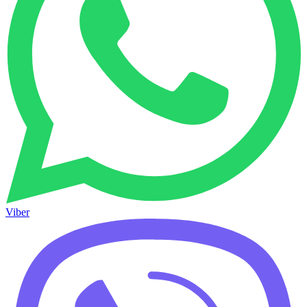
Viber