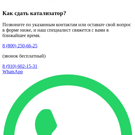
Как сдать катализатор?
Позвоните по указанным контактам или оставьте свой вопрос
в форме ниже, и наш специалист свяжется с вами в
ближайшее время.
8 (800) 250-66-25
(звонок бесплатный)
8 (910) 602-15-31
WhatsApp