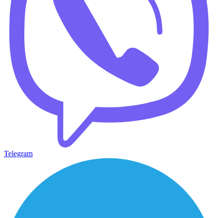
Telegram