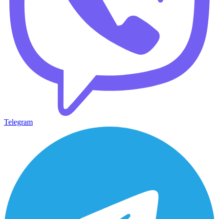
Telegram