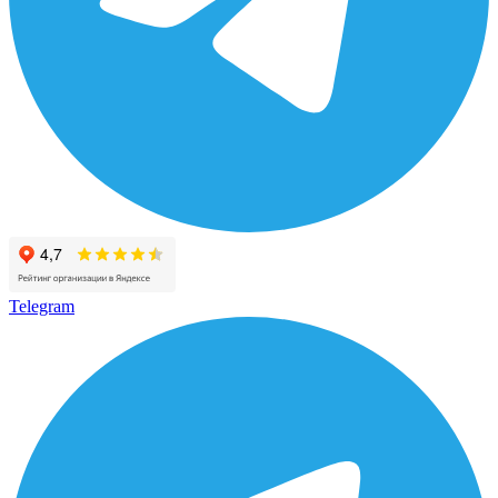
Telegram