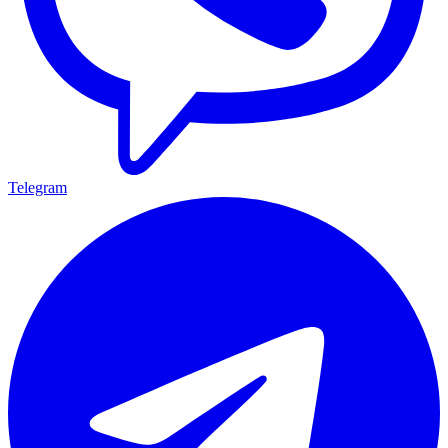
Telegram