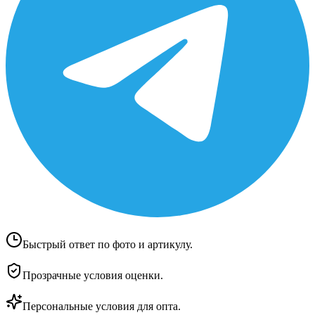
Быстрый ответ по фото и артикулу.
Прозрачные условия оценки.
Персональные условия для опта.