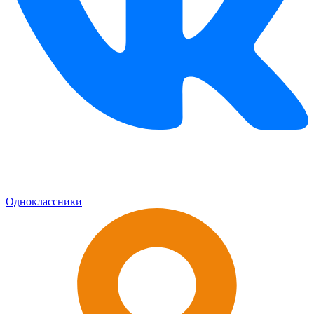
Одноклассники