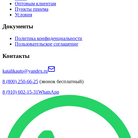
Оптовым клиентам
Пункты приема
Условия
Документы
Политика конфиденциальности
Пользовательское соглашение
Контакты
katalikauto@yandex.ru
8 (800) 250-66-25
(звонок бесплатный)
8 (910) 602-15-31
WhatsApp