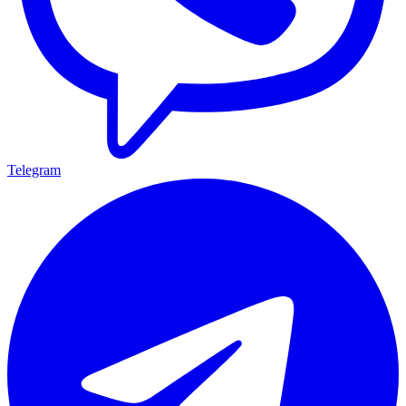
Telegram