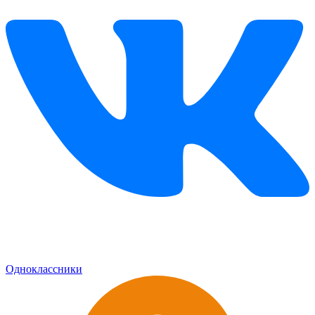
Одноклассники