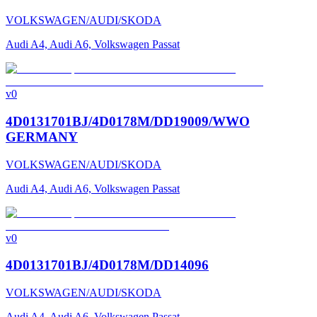
VOLKSWAGEN/AUDI/SKODA
Audi A4, Audi A6, Volkswagen Passat
v0
4D0131701BJ/4D0178M/DD19009/WWO
GERMANY
VOLKSWAGEN/AUDI/SKODA
Audi A4, Audi A6, Volkswagen Passat
v0
4D0131701BJ/4D0178M/DD14096
VOLKSWAGEN/AUDI/SKODA
Audi A4, Audi A6, Volkswagen Passat