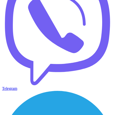
Telegram