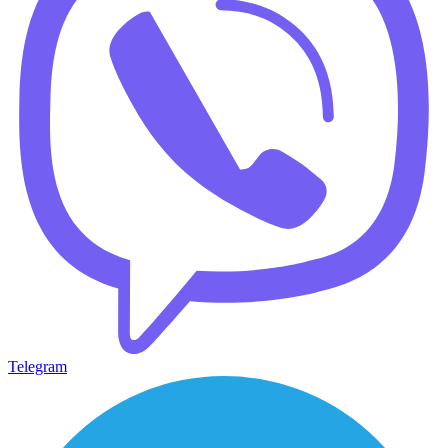
Telegram