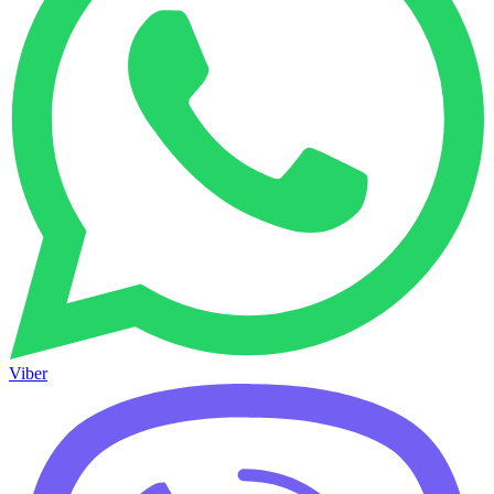
Viber