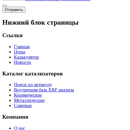
Отправить
Нижний блок страницы
Ссылки
Главная
Цены
Калькулятор
Новости
Каталог катализаторов
Поиск по артикулу
Внутренняя база XRF анализа
Керамические
Металлические
Сажевые
Компания
О нас