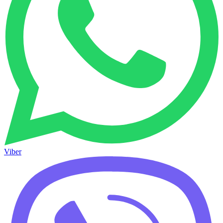
Viber