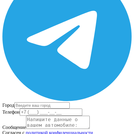
Город
Телефон
Сообщение
Согласен с
политикой конфиденциальности