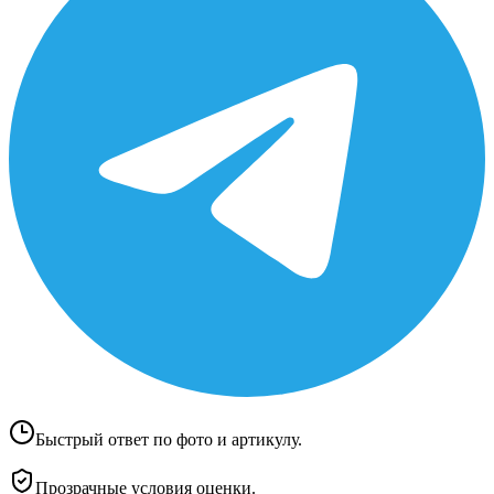
Быстрый ответ по фото и артикулу.
Прозрачные условия оценки.