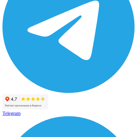
Telegram