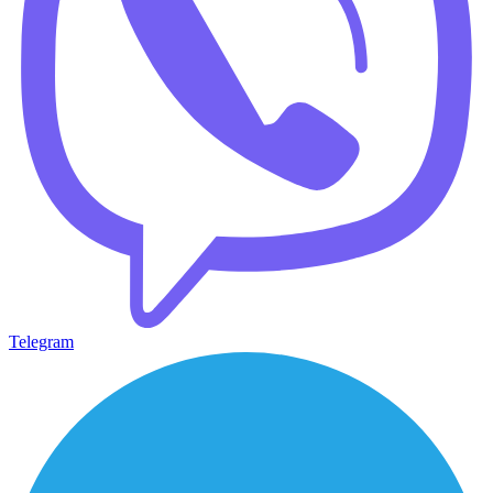
Telegram