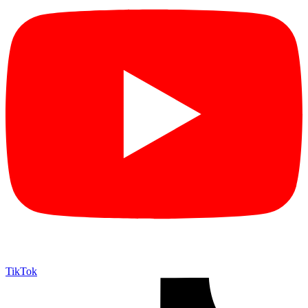
TikTok