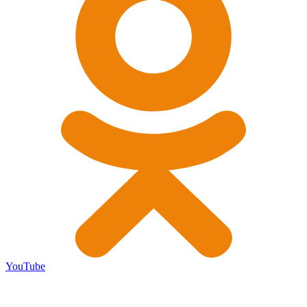
YouTube