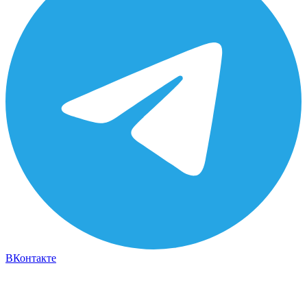
ВКонтакте