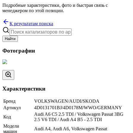
Подробные характеристики, фото и быстрая связь с
менеджером по этой позиции.
К результатам поиска
Найти
Фотографии
Характеристики
Бренд
VOLKSWAGEN/AUDI/SKODA
Артикул
4D0131701BJ/4D0178M/WWO/GERMANY
Audi A6 C5 2.5 TDI / Volkswagen Passat 3BG
Код
2.5 V6 TDI / Audi A4 B5 - 2.5 TDI
Модели
Audi A4, Audi A6, Volkswagen Passat
машин