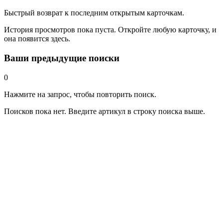
Быстрый возврат к последним открытым карточкам.
История просмотров пока пуста. Откройте любую карточку, и
она появится здесь.
Ваши предыдущие поиски
0
Нажмите на запрос, чтобы повторить поиск.
Поисков пока нет. Введите артикул в строку поиска выше.