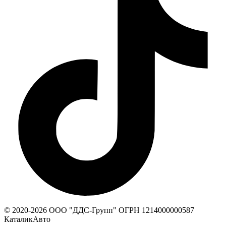
© 2020-
2026
ООО "ДДС-Групп" ОГРН 1214000000587
КаталикАвто