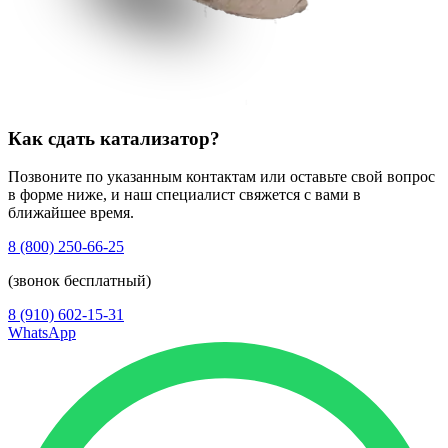
Как сдать катализатор?
Позвоните по указанным контактам или оставьте свой вопрос
в форме ниже, и наш специалист свяжется с вами в
ближайшее время.
8 (800) 250-66-25
(звонок бесплатный)
8 (910) 602-15-31
WhatsApp