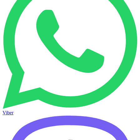
Viber