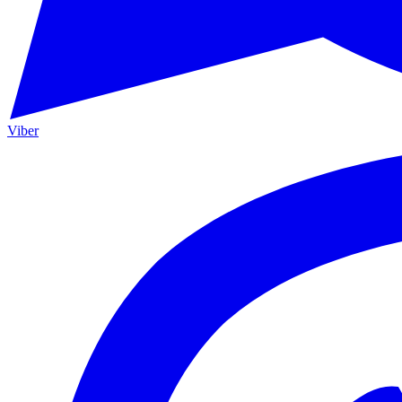
Viber