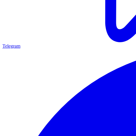
Telegram