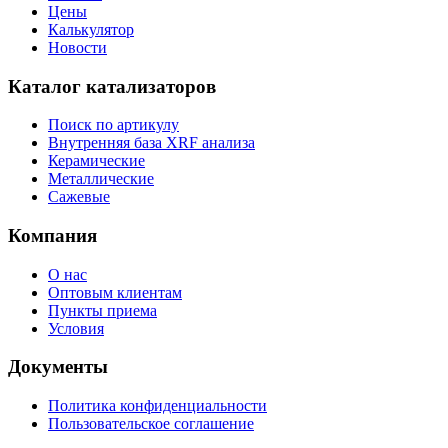
Цены
Калькулятор
Новости
Каталог катализаторов
Поиск по артикулу
Внутренняя база XRF анализа
Керамические
Металлические
Сажевые
Компания
О нас
Оптовым клиентам
Пункты приема
Условия
Документы
Политика конфиденциальности
Пользовательское соглашение