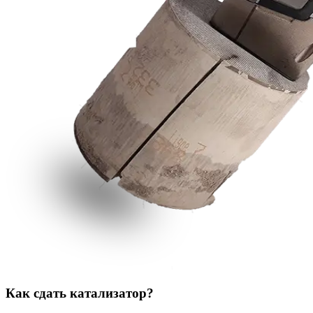
Как сдать катализатор?