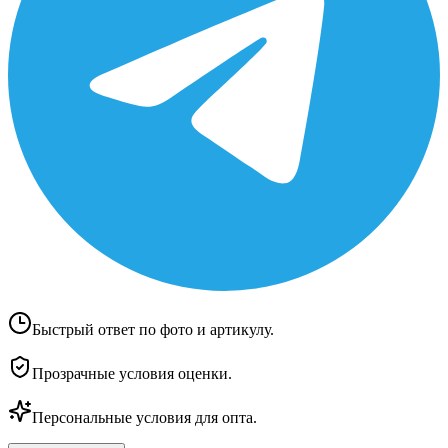
Быстрый ответ по фото и артикулу.
Прозрачные условия оценки.
Персональные условия для опта.