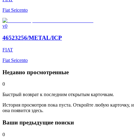
Fiat Seicento
v0
46523256/METAL/ICP
FIAT
Fiat Seicento
Недавно просмотренные
0
Быстрый возврат к последним открытым карточкам.
История просмотров пока пуста. Откройте любую карточку, и
она появится здесь.
Ваши предыдущие поиски
0