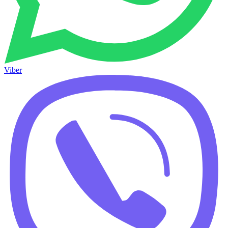
Viber