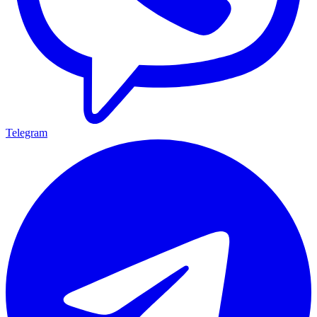
Telegram