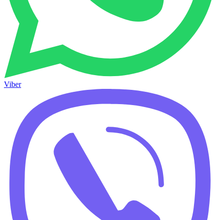
Viber