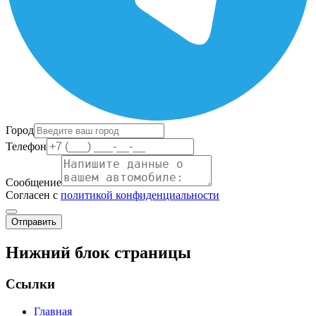
Город
Телефон
Сообщение
Согласен с
политикой конфиденциальности
Отправить
Нижний блок страницы
Ссылки
Главная