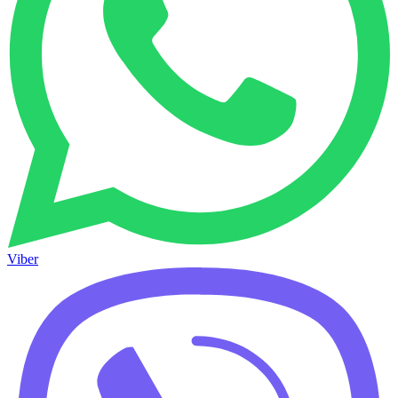
Viber