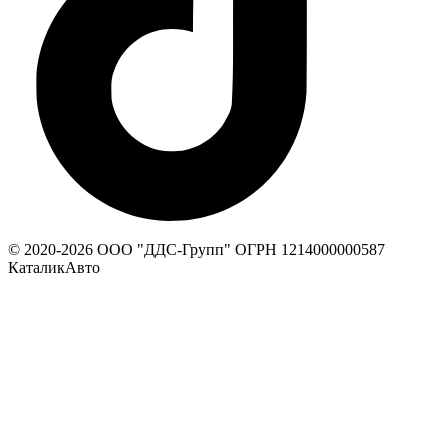
© 2020-
2026
ООО "ДДС-Групп" ОГРН 1214000000587
КаталикАвто