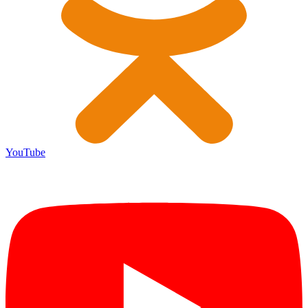
YouTube