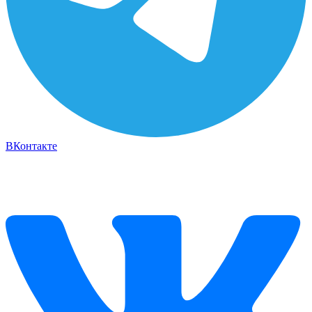
ВКонтакте