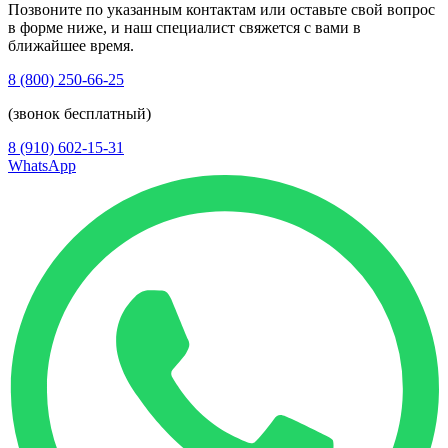
Позвоните по указанным контактам или оставьте свой вопрос
в форме ниже, и наш специалист свяжется с вами в
ближайшее время.
8 (800) 250-66-25
(звонок бесплатный)
8 (910) 602-15-31
WhatsApp