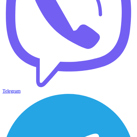
Telegram