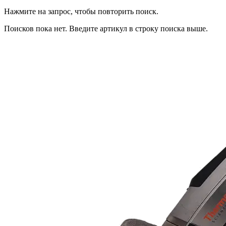
Нажмите на запрос, чтобы повторить поиск.
Поисков пока нет. Введите артикул в строку поиска выше.