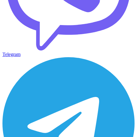
Telegram