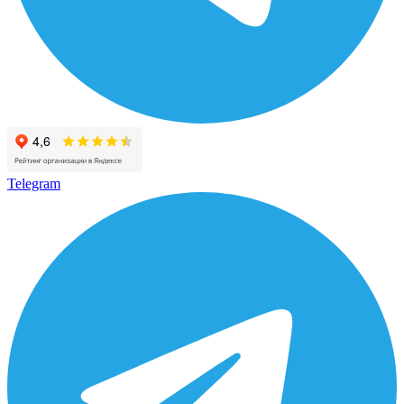
Telegram