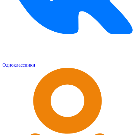
Одноклассники