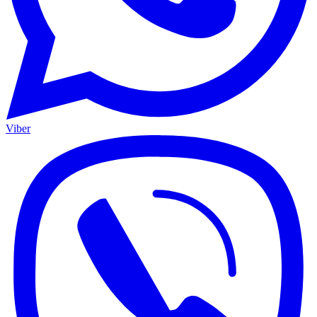
Viber