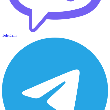
Telegram