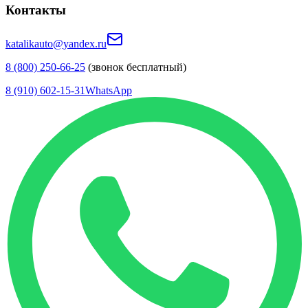
Контакты
katalikauto@yandex.ru
8 (800) 250-66-25
(звонок бесплатный)
8 (910) 602-15-31
WhatsApp