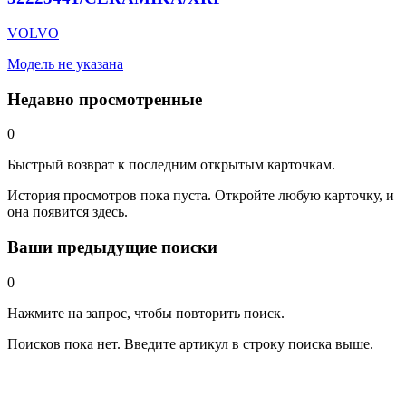
VOLVO
Модель не указана
Недавно просмотренные
0
Быстрый возврат к последним открытым карточкам.
История просмотров пока пуста. Откройте любую карточку, и
она появится здесь.
Ваши предыдущие поиски
0
Нажмите на запрос, чтобы повторить поиск.
Поисков пока нет. Введите артикул в строку поиска выше.