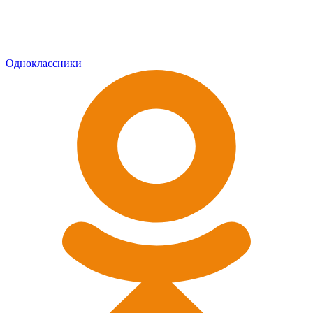
Одноклассники