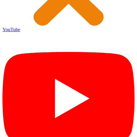
YouTube