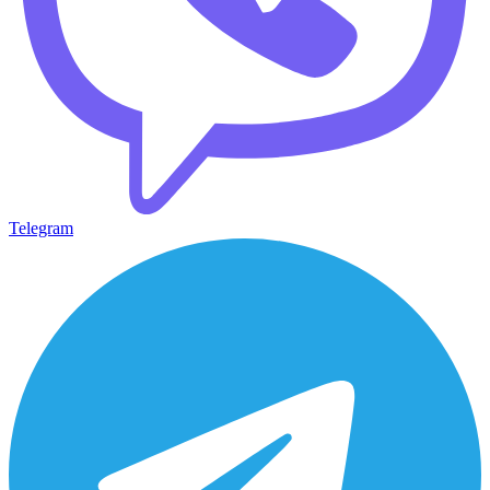
Telegram