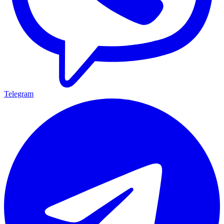
Telegram