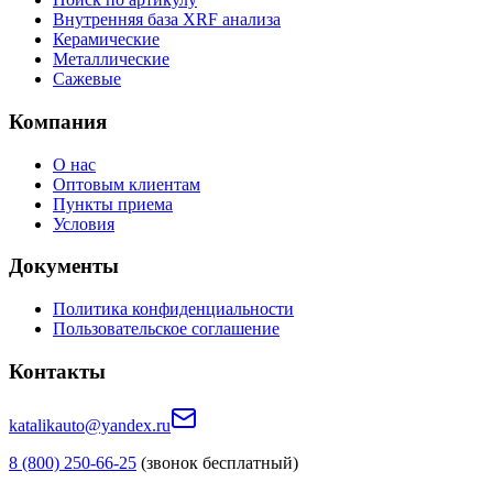
Внутренняя база XRF анализа
Керамические
Металлические
Сажевые
Компания
О нас
Оптовым клиентам
Пункты приема
Условия
Документы
Политика конфиденциальности
Пользовательское соглашение
Контакты
katalikauto@yandex.ru
8 (800) 250-66-25
(звонок бесплатный)