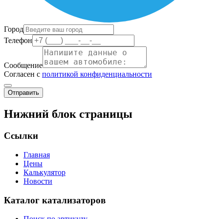
Город
Телефон
Сообщение
Согласен с
политикой конфиденциальности
Отправить
Нижний блок страницы
Ссылки
Главная
Цены
Калькулятор
Новости
Каталог катализаторов
Поиск по артикулу