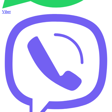
Viber