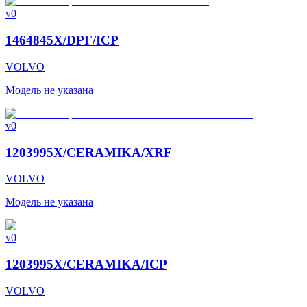
v0
1464845X/DPF/ICP
VOLVO
Модель не указана
v0
1203995X/CERAMIKA/XRF
VOLVO
Модель не указана
v0
1203995X/CERAMIKA/ICP
VOLVO