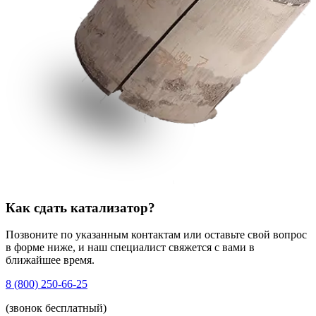
Как сдать катализатор?
Позвоните по указанным контактам или оставьте свой вопрос
в форме ниже, и наш специалист свяжется с вами в
ближайшее время.
8 (800) 250-66-25
(звонок бесплатный)