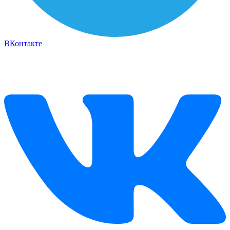
ВКонтакте