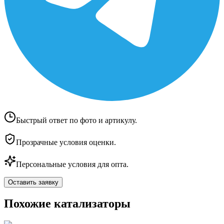
Быстрый ответ по фото и артикулу.
Прозрачные условия оценки.
Персональные условия для опта.
Оставить заявку
Похожие катализаторы