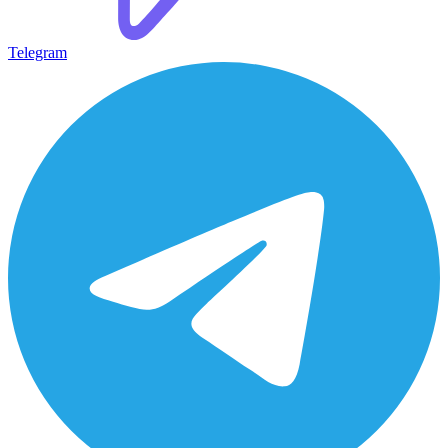
Telegram