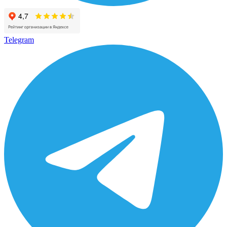
Telegram