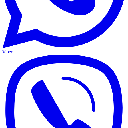
Viber