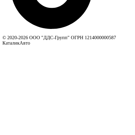
© 2020-
2026
ООО "ДДС-Групп" ОГРН 1214000000587
КаталикАвто