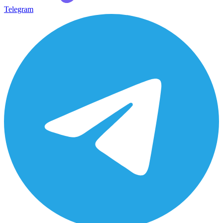
Telegram