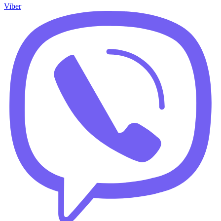
Viber