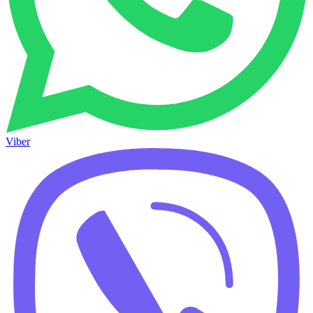
Viber