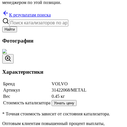
менеджером по этой позиции.
К результатам поиска
Найти
Фотографии
Характеристики
Бренд
VOLVO
Артикул
31422068/METAL
Вес
0.45
кг
Стоимость катализатора
Узнать цену
* Точная стоимость зависит от состояния катализатора.
Оптовым клиентам повышенный процент выплаты
,