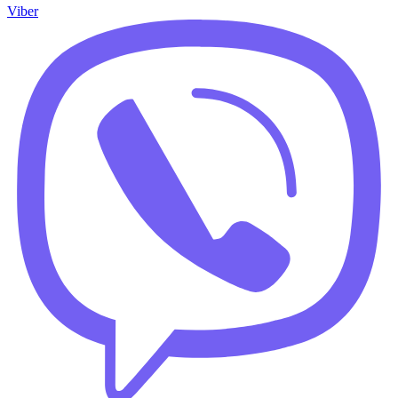
Viber