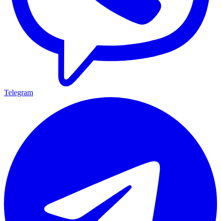
Telegram