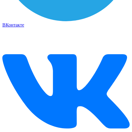
ВКонтакте