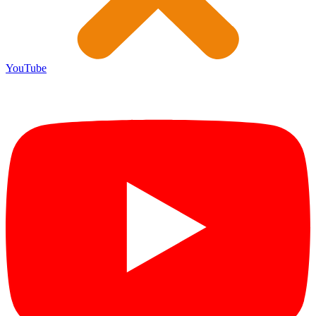
YouTube