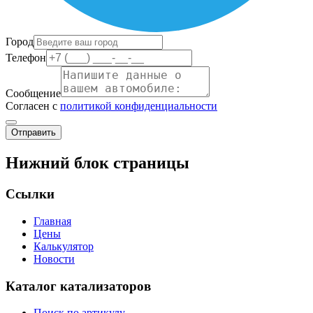
Город
Телефон
Сообщение
Согласен с
политикой конфиденциальности
Отправить
Нижний блок страницы
Ссылки
Главная
Цены
Калькулятор
Новости
Каталог катализаторов
Поиск по артикулу