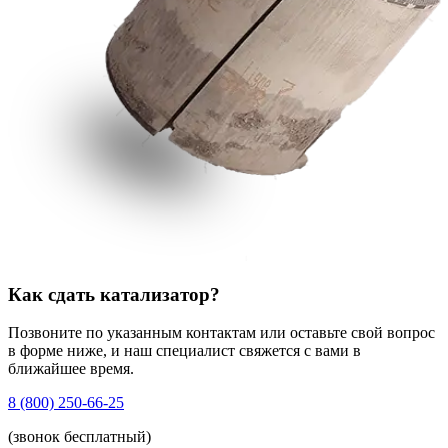
Как сдать катализатор?
Позвоните по указанным контактам или оставьте свой вопрос
в форме ниже, и наш специалист свяжется с вами в
ближайшее время.
8 (800) 250-66-25
(звонок бесплатный)