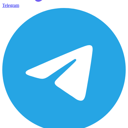
Telegram