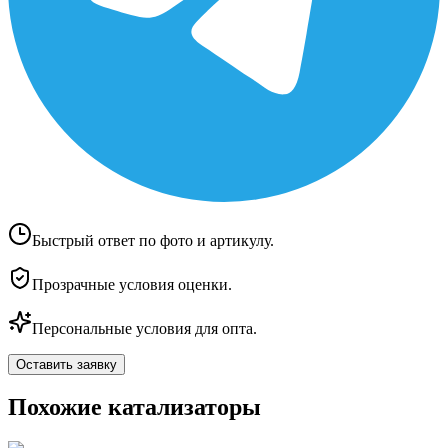
Быстрый ответ по фото и артикулу.
Прозрачные условия оценки.
Персональные условия для опта.
Оставить заявку
Похожие катализаторы