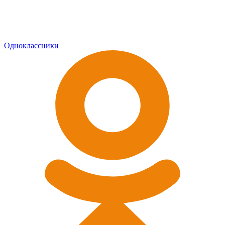
Одноклассники