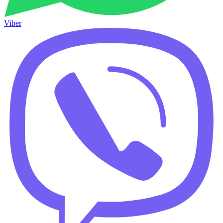
Viber