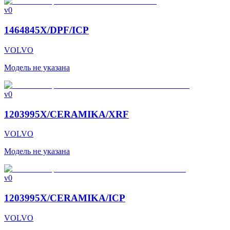
v0
1464845X/DPF/ICP
VOLVO
Модель не указана
v0
1203995X/CERAMIKA/XRF
VOLVO
Модель не указана
v0
1203995X/CERAMIKA/ICP
VOLVO