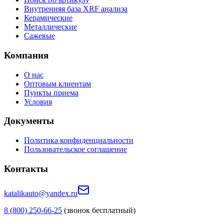
Внутренняя база XRF анализа
Керамические
Металлические
Сажевые
Компания
О нас
Оптовым клиентам
Пункты приема
Условия
Документы
Политика конфиденциальности
Пользовательское соглашение
Контакты
katalikauto@yandex.ru
8 (800) 250-66-25
(звонок бесплатный)