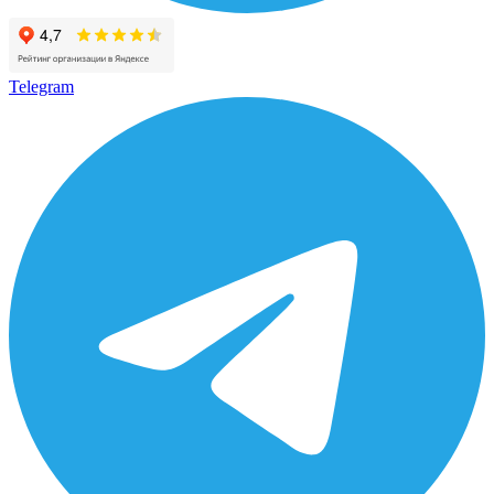
Telegram