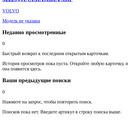
VOLVO
Модель не указана
Недавно просмотренные
0
Быстрый возврат к последним открытым карточкам.
История просмотров пока пуста. Откройте любую карточку, и
она появится здесь.
Ваши предыдущие поиски
0
Нажмите на запрос, чтобы повторить поиск.
Поисков пока нет. Введите артикул в строку поиска выше.