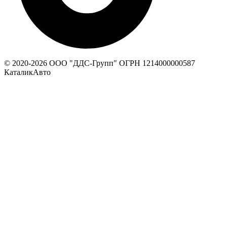
© 2020-
2026
ООО "ДДС-Групп" ОГРН 1214000000587
КаталикАвто