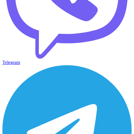
Telegram