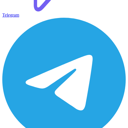
Telegram