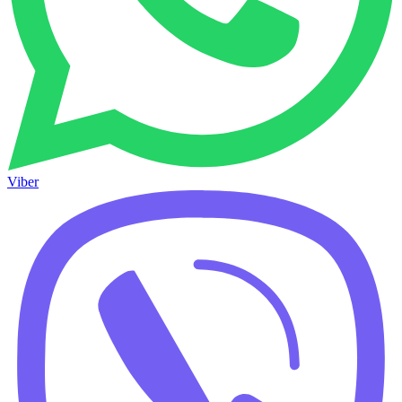
Viber