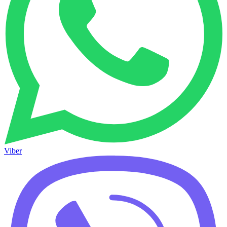
Viber