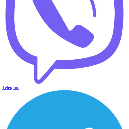
Telegram