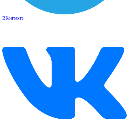
ВКонтакте