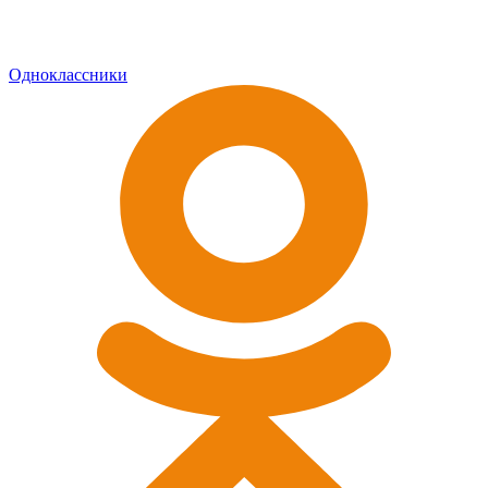
Одноклассники