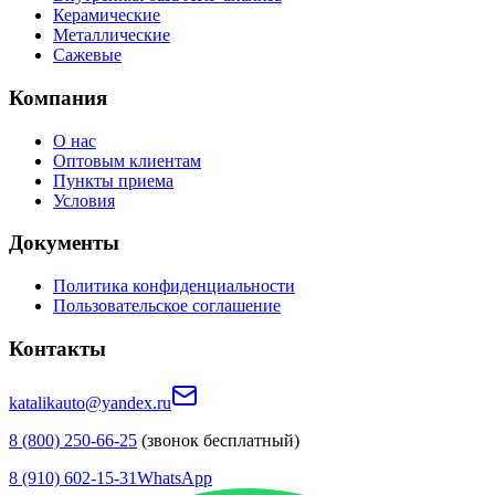
Керамические
Металлические
Сажевые
Компания
О нас
Оптовым клиентам
Пункты приема
Условия
Документы
Политика конфиденциальности
Пользовательское соглашение
Контакты
katalikauto@yandex.ru
8 (800) 250-66-25
(звонок бесплатный)
8 (910) 602-15-31
WhatsApp