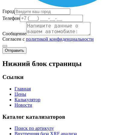
Город
Телефон
Сообщение
Согласен с
политикой конфиденциальности
Отправить
Нижний блок страницы
Ссылки
Главная
Цены
Калькулятор
Новости
Каталог катализаторов
Поиск по артикулу
Внутренняя база XRF анализа