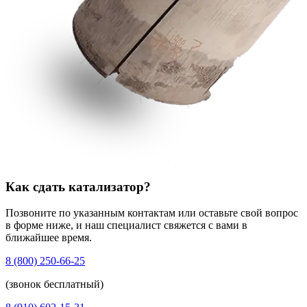
Как сдать катализатор?
Позвоните по указанным контактам или оставьте свой вопрос
в форме ниже, и наш специалист свяжется с вами в
ближайшее время.
8 (800) 250-66-25
(звонок бесплатный)