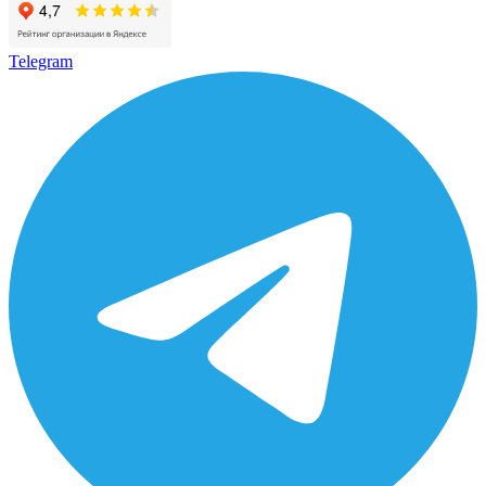
Telegram