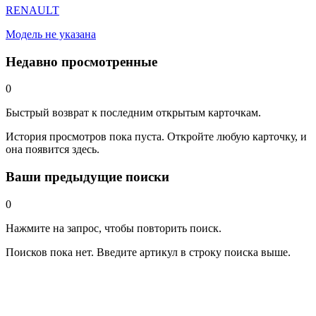
RENAULT
Модель не указана
Недавно просмотренные
0
Быстрый возврат к последним открытым карточкам.
История просмотров пока пуста. Откройте любую карточку, и
она появится здесь.
Ваши предыдущие поиски
0
Нажмите на запрос, чтобы повторить поиск.
Поисков пока нет. Введите артикул в строку поиска выше.