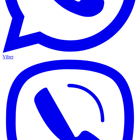
Viber