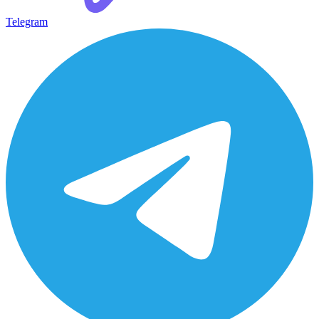
Telegram