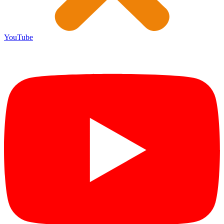
YouTube