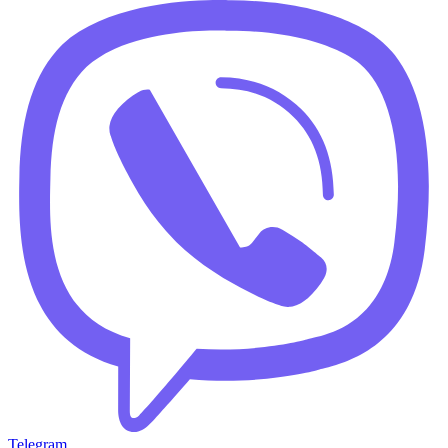
Telegram