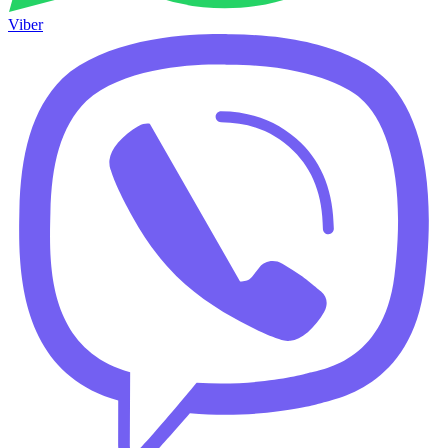
Viber