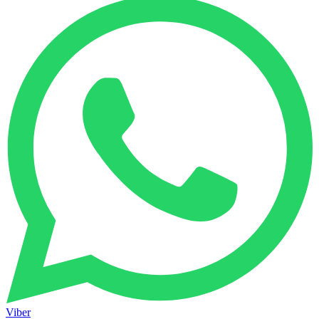
Viber