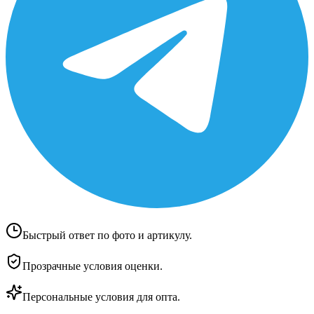
Быстрый ответ по фото и артикулу.
Прозрачные условия оценки.
Персональные условия для опта.