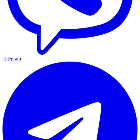
Telegram