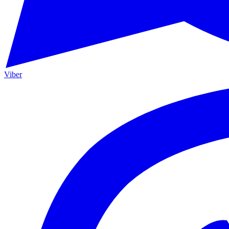
Viber