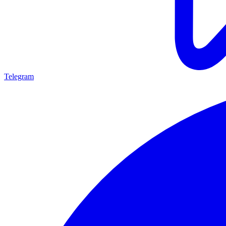
Telegram