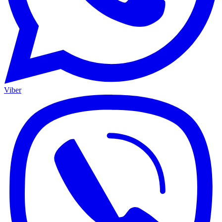
Viber