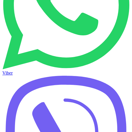
Viber