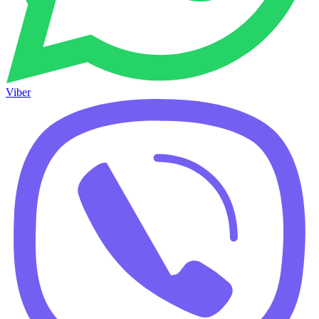
Viber