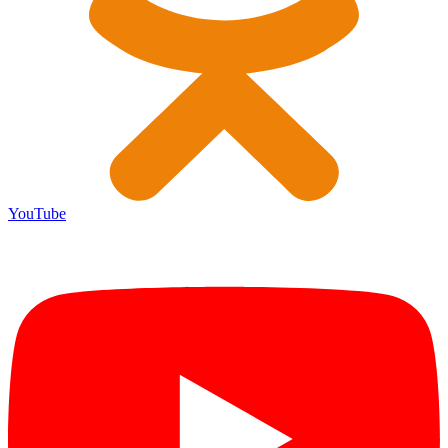
YouTube