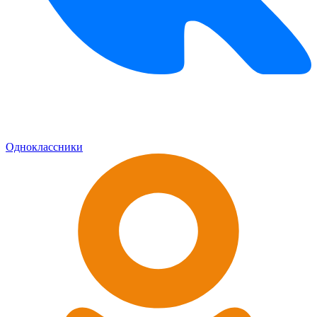
Одноклассники