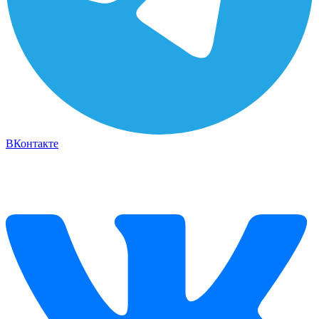
ВКонтакте