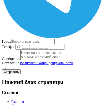
Город
Телефон
Сообщение
Согласен с
политикой конфиденциальности
Отправить
Нижний блок страницы
Ссылки
Главная