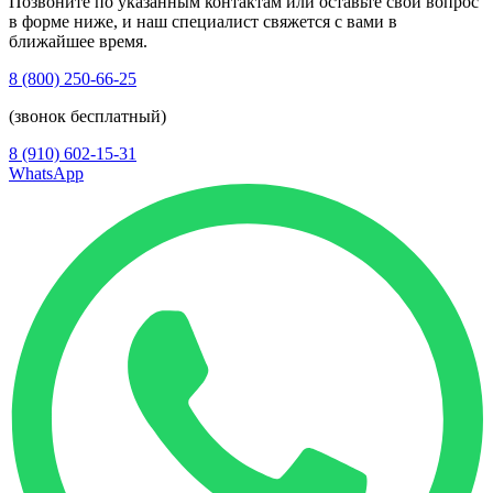
Позвоните по указанным контактам или оставьте свой вопрос
в форме ниже, и наш специалист свяжется с вами в
ближайшее время.
8 (800) 250-66-25
(звонок бесплатный)
8 (910) 602-15-31
WhatsApp