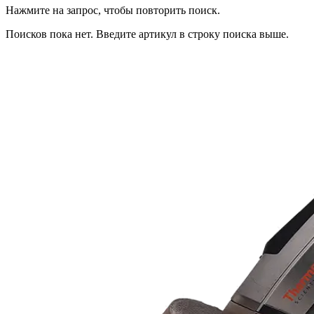
Нажмите на запрос, чтобы повторить поиск.
Поисков пока нет. Введите артикул в строку поиска выше.