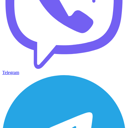
Telegram