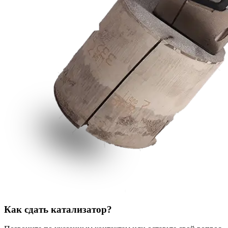
Как сдать катализатор?