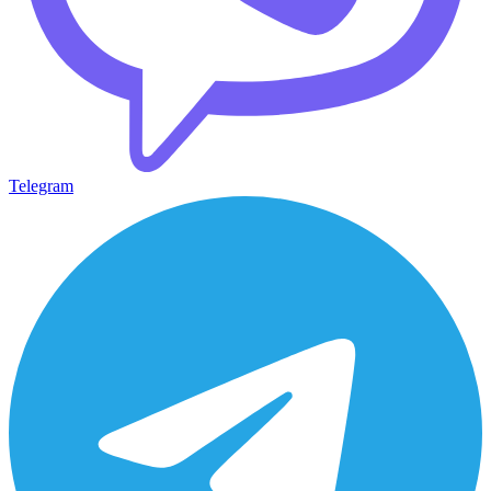
Telegram