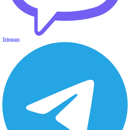
Telegram