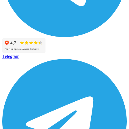
Telegram