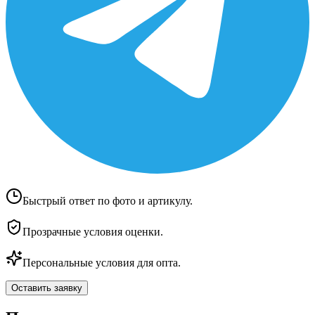
Быстрый ответ по фото и артикулу.
Прозрачные условия оценки.
Персональные условия для опта.
Оставить заявку