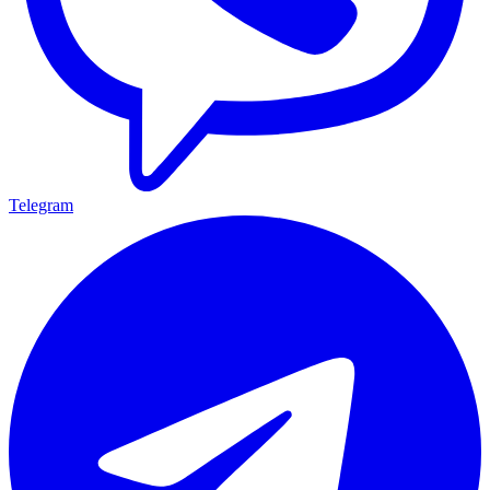
Telegram