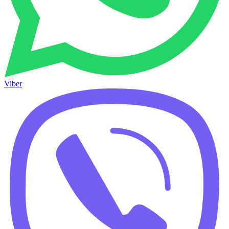
Viber