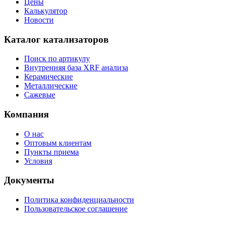
Цены
Калькулятор
Новости
Каталог катализаторов
Поиск по артикулу
Внутренняя база XRF анализа
Керамические
Металлические
Сажевые
Компания
О нас
Оптовым клиентам
Пункты приема
Условия
Документы
Политика конфиденциальности
Пользовательское соглашение