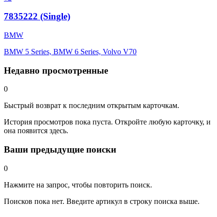
7835222 (Single)
BMW
BMW 5 Series, BMW 6 Series, Volvo V70
Недавно просмотренные
0
Быстрый возврат к последним открытым карточкам.
История просмотров пока пуста. Откройте любую карточку, и
она появится здесь.
Ваши предыдущие поиски
0
Нажмите на запрос, чтобы повторить поиск.
Поисков пока нет. Введите артикул в строку поиска выше.