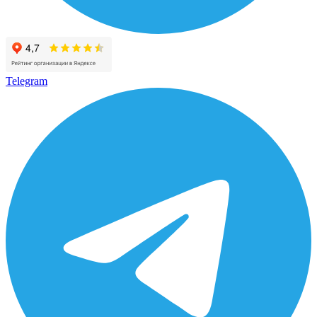
Telegram