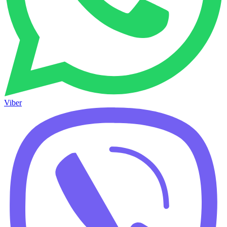
Viber