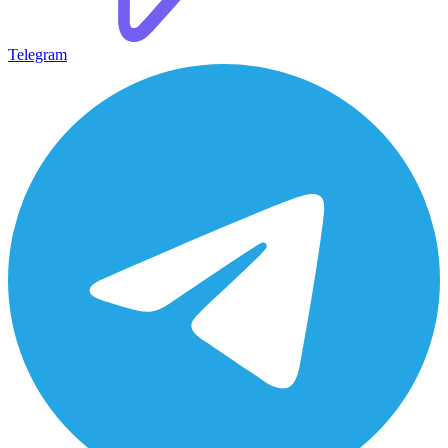
Telegram