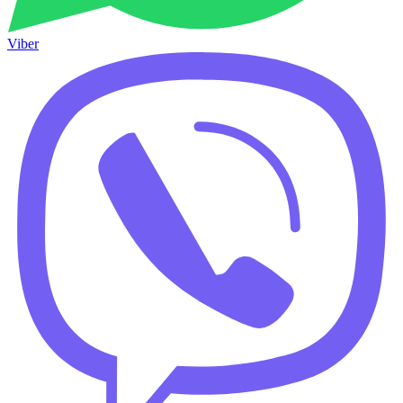
Viber