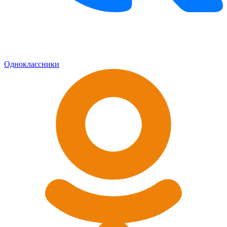
Одноклассники