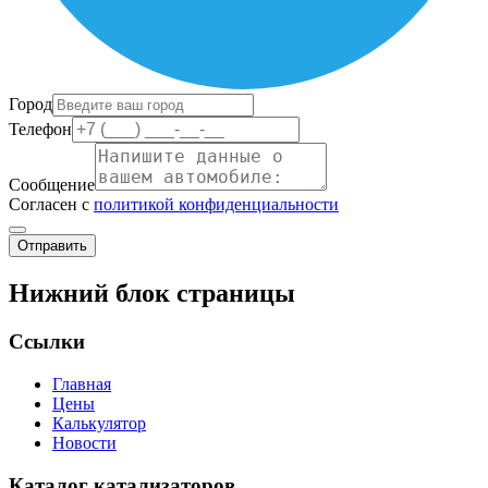
Город
Телефон
Сообщение
Согласен с
политикой конфиденциальности
Отправить
Нижний блок страницы
Ссылки
Главная
Цены
Калькулятор
Новости
Каталог катализаторов