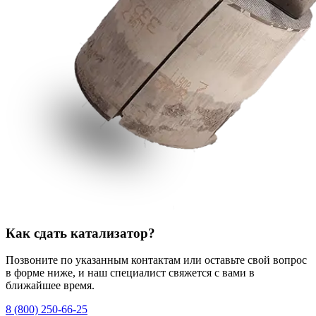
Как сдать катализатор?
Позвоните по указанным контактам или оставьте свой вопрос
в форме ниже, и наш специалист свяжется с вами в
ближайшее время.
8 (800) 250-66-25