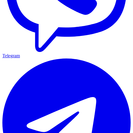
Telegram