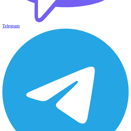
Telegram