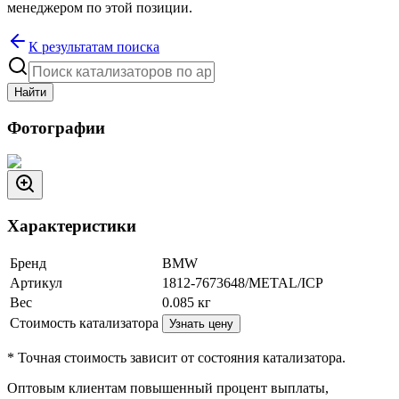
менеджером по этой позиции.
К результатам поиска
Найти
Фотографии
Характеристики
Бренд
BMW
Артикул
1812-7673648/METAL/ICP
Вес
0.085
кг
Стоимость катализатора
Узнать цену
* Точная стоимость зависит от состояния катализатора.
Оптовым клиентам повышенный процент выплаты
,