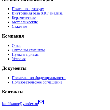
Поиск по артикулу
Внутренняя база XRF анализа
Керамические
Металлические
Сажевые
Компания
О нас
Оптовым клиентам
Пункты приема
Условия
Документы
Политика конфиденциальности
Пользовательское соглашение
Контакты
katalikauto@yandex.ru