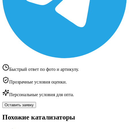
Быстрый ответ по фото и артикулу.
Прозрачные условия оценки.
Персональные условия для опта.
Оставить заявку
Похожие катализаторы