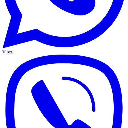
Viber