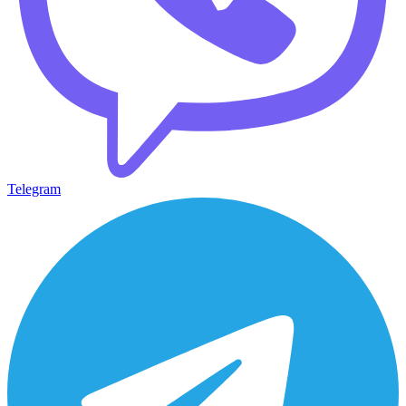
Telegram