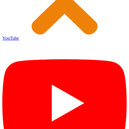
YouTube