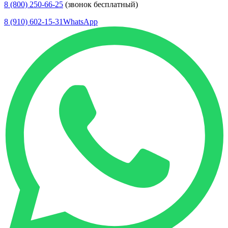
8 (800) 250-66-25
(звонок бесплатный)
8 (910) 602-15-31
WhatsApp