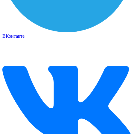
ВКонтакте