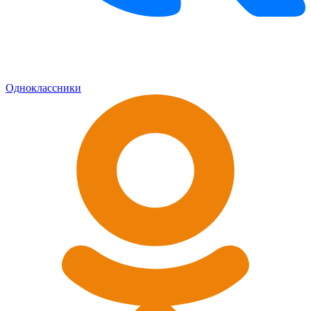
Одноклассники