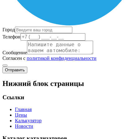
Город
Телефон
Сообщение
Согласен с
политикой конфиденциальности
Отправить
Нижний блок страницы
Ссылки
Главная
Цены
Калькулятор
Новости
Каталог катализаторов