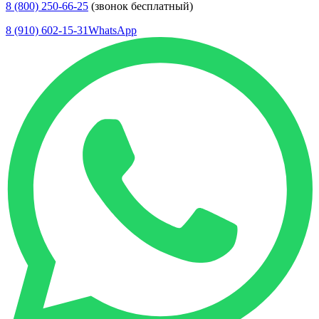
8 (800) 250-66-25
(звонок бесплатный)
8 (910) 602-15-31
WhatsApp