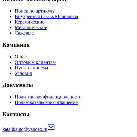
Поиск по артикулу
Внутренняя база XRF анализа
Керамические
Металлические
Сажевые
Компания
О нас
Оптовым клиентам
Пункты приема
Условия
Документы
Политика конфиденциальности
Пользовательское соглашение
Контакты
katalikauto@yandex.ru