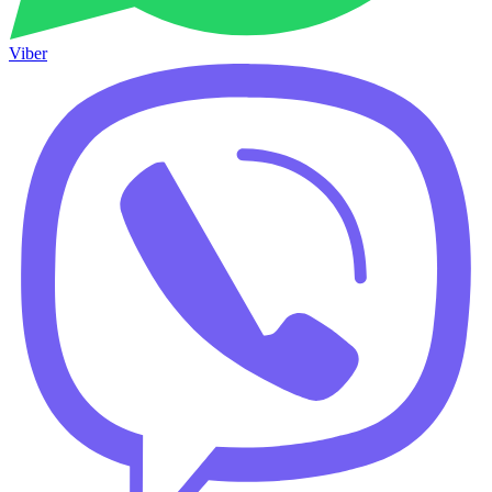
Viber