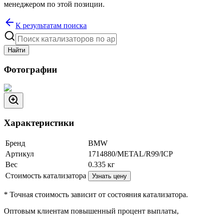
менеджером по этой позиции.
К результатам поиска
Найти
Фотографии
Характеристики
Бренд
BMW
Артикул
1714880/METAL/R99/ICP
Вес
0.335
кг
Стоимость катализатора
Узнать цену
* Точная стоимость зависит от состояния катализатора.
Оптовым клиентам повышенный процент выплаты
,