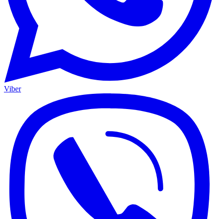
Viber