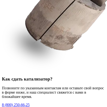
Как сдать катализатор?
Позвоните по указанным контактам или оставьте свой вопрос
в форме ниже, и наш специалист свяжется с вами в
ближайшее время.
8 (800) 250-66-25