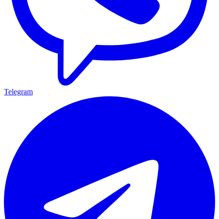
Telegram