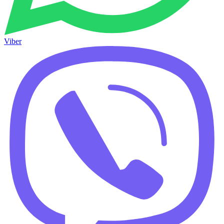
Viber