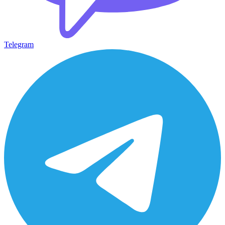
Telegram