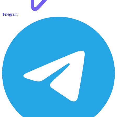
Telegram