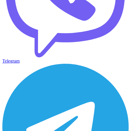
Telegram