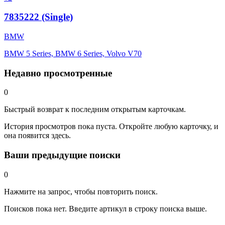
7835222 (Single)
BMW
BMW 5 Series, BMW 6 Series, Volvo V70
Недавно просмотренные
0
Быстрый возврат к последним открытым карточкам.
История просмотров пока пуста. Откройте любую карточку, и
она появится здесь.
Ваши предыдущие поиски
0
Нажмите на запрос, чтобы повторить поиск.
Поисков пока нет. Введите артикул в строку поиска выше.