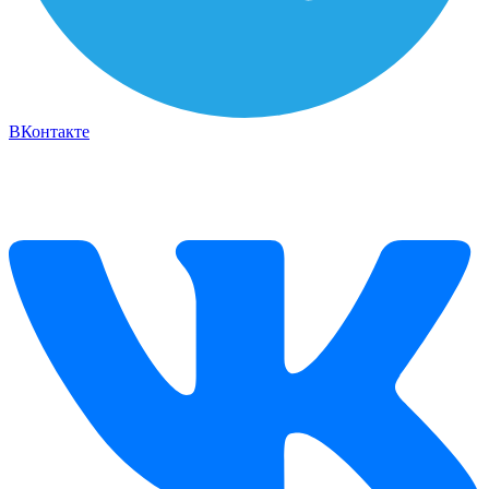
ВКонтакте