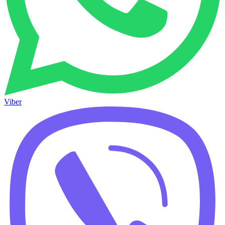
Viber