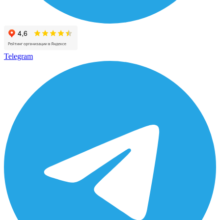
Telegram