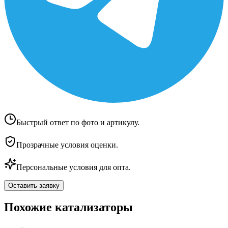
Быстрый ответ по фото и артикулу.
Прозрачные условия оценки.
Персональные условия для опта.
Оставить заявку
Похожие катализаторы