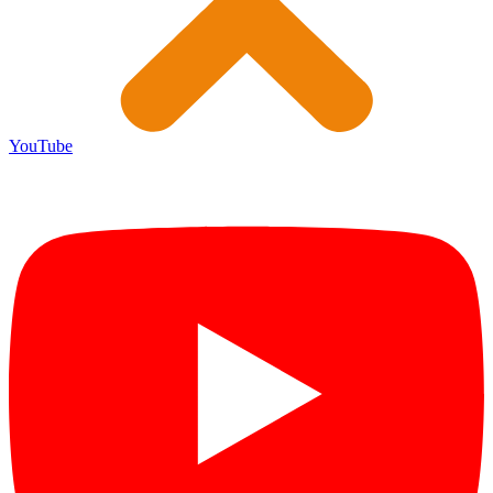
YouTube