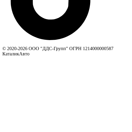
© 2020-
2026
ООО "ДДС-Групп" ОГРН 1214000000587
КаталикАвто