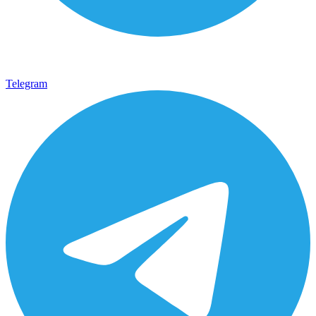
Telegram