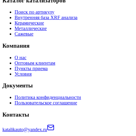
Каталог катализаторов
Поиск по артикулу
Внутренняя база XRF анализа
Керамические
Металлические
Сажевые
Компания
О нас
Оптовым клиентам
Пункты приема
Условия
Документы
Политика конфиденциальности
Пользовательское соглашение
Контакты
katalikauto@yandex.ru