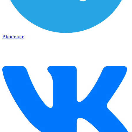
ВКонтакте