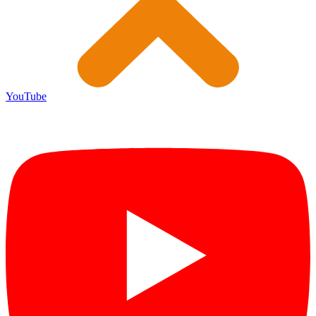
YouTube