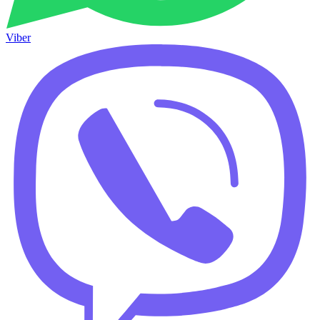
Viber