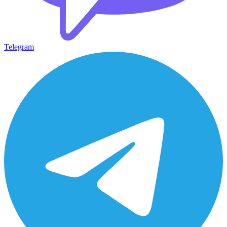
Telegram