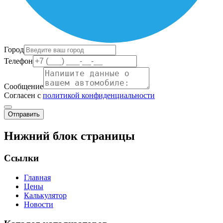
Город
Телефон
Сообщение
Согласен с
политикой конфиденциальности
Отправить
Нижний блок страницы
Ссылки
Главная
Цены
Калькулятор
Новости