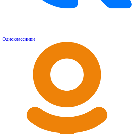
Одноклассники