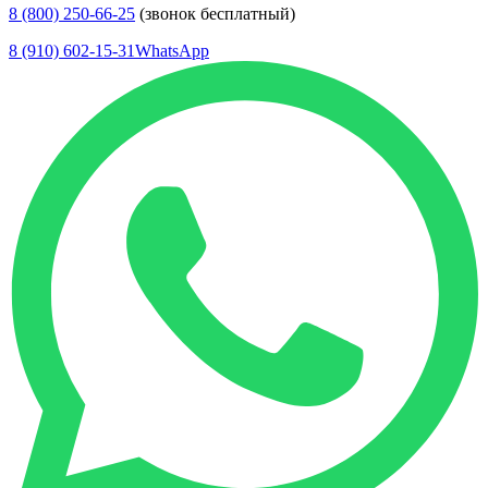
8 (800) 250-66-25
(звонок бесплатный)
8 (910) 602-15-31
WhatsApp