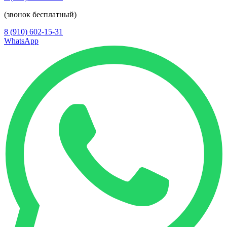
(звонок бесплатный)
8 (910) 602-15-31
WhatsApp