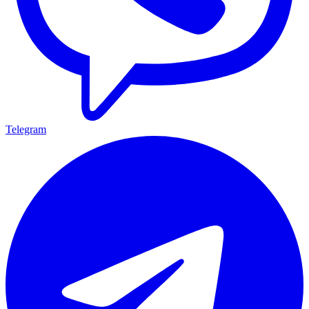
Telegram