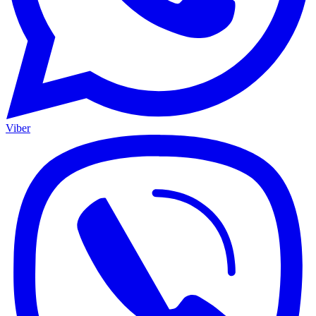
Viber