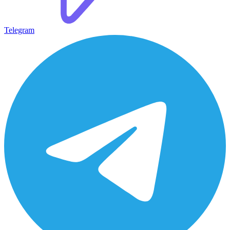
Telegram