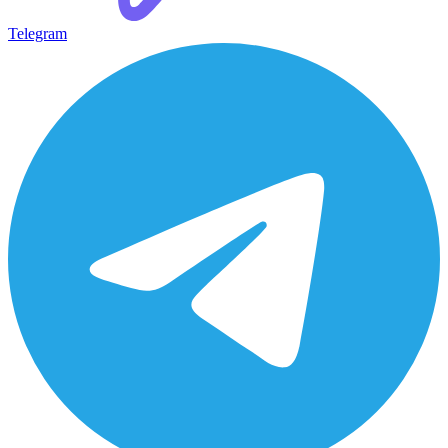
Telegram