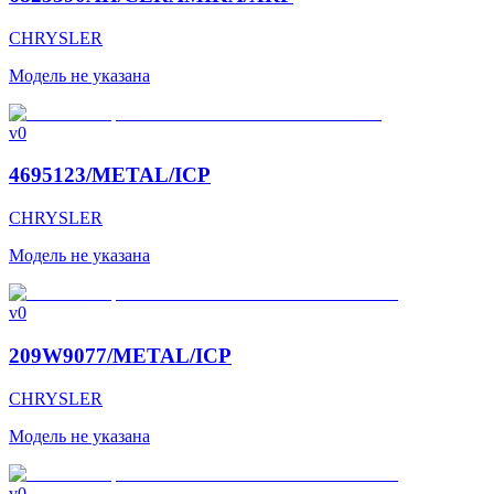
CHRYSLER
Модель не указана
v0
4695123/METAL/ICP
CHRYSLER
Модель не указана
v0
209W9077/METAL/ICP
CHRYSLER
Модель не указана
v0