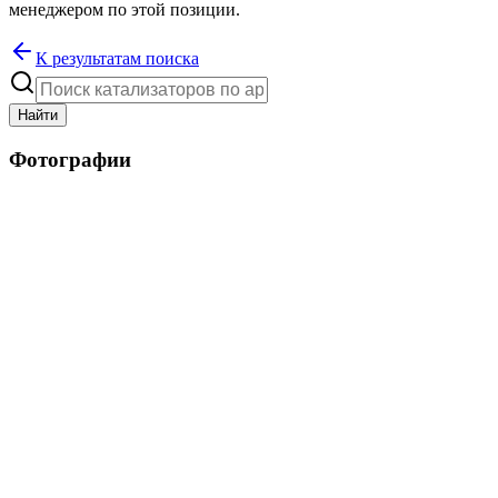
менеджером по этой позиции.
К результатам поиска
Найти
Фотографии