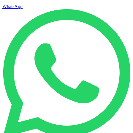
WhatsApp