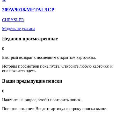
209W9018/METAL/ICP
CHRYSLER
Модель не указана
Недавно просмотренные
0
Быстрый возврат к последним открытым карточкам.
История просмотров пока пуста. Откройте любую карточку, и
она появится здесь.
Ваши предыдущие поиски
0
Нажмите на запрос, чтобы повторить поиск.
Поисков пока нет. Введите артикул в строку поиска выше.