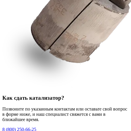
Как сдать катализатор?
Позвоните по указанным контактам или оставьте свой вопрос
в форме ниже, и наш специалист свяжется с вами в
ближайшее время.
8 (800) 250-66-25