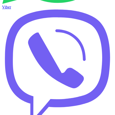
Viber