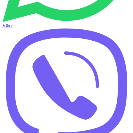
Viber