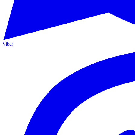
Viber