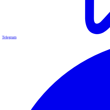
Telegram